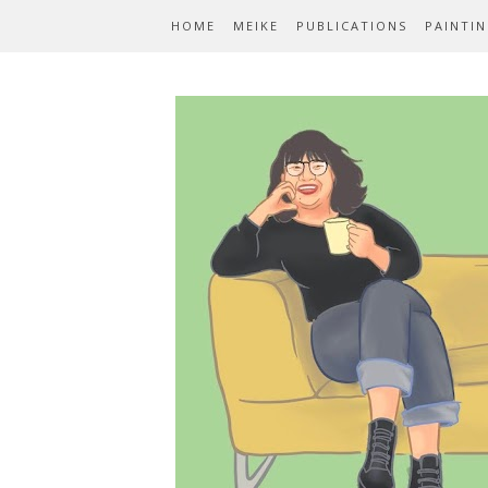
HOME
MEIKE
PUBLICATIONS
PAINTI