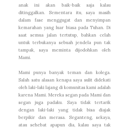
anak ini akan baik-baik saja kalau
ditinggalkan. Sementara itu, saya masih
dalam fase menggugat dan menyimpan
kemarahan yang luar biasa pada Tuhan. Di
saat semua jalan tertutup, bahkan celah
untuk terbukanya sebuah jendela pun tak
tampak, saya meminta dijodohkan oleh
Mami.
Mami punya banyak teman dan kolega.
Salah satu alasan kenapa saya sulit didekati
oleh laki-laki lajang di komunitas kami adalah
karena Mami. Mereka segan pada Mami dan
segan juga padaku. Saya tidak tertarik
dengan laki-laki yang tidak bisa diajak
berpikir dan merasa. Seganteng, sekaya,
atau sehebat apapun dia, kalau saya tak