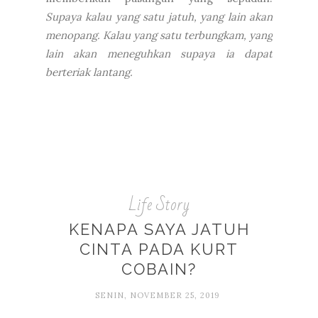
Supaya kalau yang satu jatuh, yang lain akan
menopang. Kalau yang satu terbungkam, yang
lain akan meneguhkan supaya ia dapat
berteriak lantang.
Life Story
KENAPA SAYA JATUH
CINTA PADA KURT
COBAIN?
SENIN, NOVEMBER 25, 2019