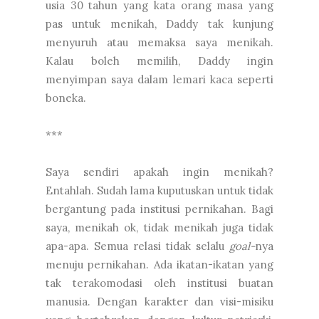
usia 30 tahun yang kata orang masa yang
pas untuk menikah, Daddy tak kunjung
menyuruh atau memaksa saya menikah.
Kalau boleh memilih, Daddy ingin
menyimpan saya dalam lemari kaca seperti
boneka.
***
Saya sendiri apakah ingin menikah?
Entahlah. Sudah lama kuputuskan untuk tidak
bergantung pada institusi pernikahan. Bagi
saya, menikah ok, tidak menikah juga tidak
apa-apa. Semua relasi tidak selalu
goal-
nya
menuju pernikahan. Ada ikatan-ikatan yang
tak terakomodasi oleh institusi buatan
manusia. Dengan karakter dan visi-misiku