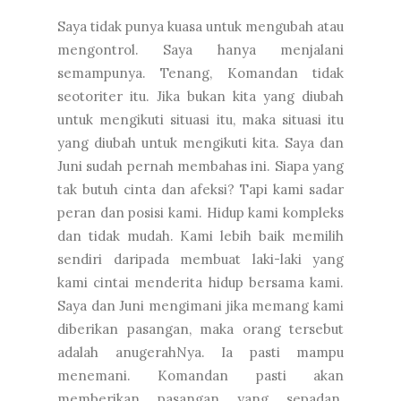
Saya tidak punya kuasa untuk mengubah atau
mengontrol. Saya hanya menjalani
semampunya. Tenang, Komandan tidak
seotoriter itu. Jika bukan kita yang diubah
untuk mengikuti situasi itu, maka situasi itu
yang diubah untuk mengikuti kita. Saya dan
Juni sudah pernah membahas ini. Siapa yang
tak butuh cinta dan afeksi? Tapi kami sadar
peran dan posisi kami. Hidup kami kompleks
dan tidak mudah. Kami lebih baik memilih
sendiri daripada membuat laki-laki yang
kami cintai menderita hidup bersama kami.
Saya dan Juni mengimani jika memang kami
diberikan pasangan, maka orang tersebut
adalah anugerahNya. Ia pasti mampu
menemani. Komandan pasti akan
memberikan pasangan yang sepadan.