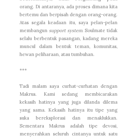
orang. Di antaranya, ada proses dimana kita
bertemu dan berpisah dengan orang-orang.
Atas segala keadaan itu, saya pelan-pelan
membangun
support system
. Soulmate tidak
selalu berbentuk pasangan, kadang mereka
muncul dalam bentuk teman, komunitas,
hewan peliharaan, atau tumbuhan.
***
Tadi malam saya curhat-curhatan dengan
Makrus. Kami sedang membicarakan
kekasih hatinya yang juga dilanda dilema
yang sama. Kekasih hatinya itu tipe yang
suka bereksplorasi dan menaklukkan.
Sementara Makrus adalah tipe devosi,
menyerahkan seluruh cintanya untuk satu