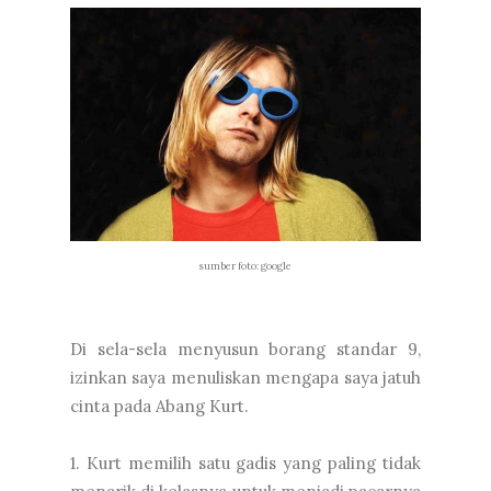
sumber foto: google
Di sela-sela menyusun borang standar 9,
izinkan saya menuliskan mengapa saya jatuh
cinta pada Abang Kurt.
1. Kurt memilih satu gadis yang paling tidak