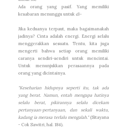
Ada orang yang pasif. Yang memiliki
kesabaran menunggu untuk
di-
Jika keduanya terpaut, maka bagaimanakah
jadinya? Cinta adalah energi. Energi selalu
menggerakkan sesuatu. Tentu, kita juga
mengerti bahwa setiap orang memiliki
caranya sendiri-sendiri untuk mencintai.
Untuk menunjukkan perasaannya pada
orang yang dicintainya.
"Keseharian hidupnya seperti itu, tak ada
yang berat. Namun, entah mengapa hatinya
selalu berat, pikirannya selalu dicekam
pertanyaan-pertanyaan, dan sekali waktu,
kadang ia merasa terlalu mengalah."
(Sitayana
- Cok Sawitri, hal. 184).