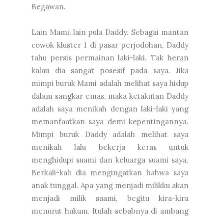
Begawan.
Lain Mami, lain pula Daddy. Sebagai mantan
cowok kluster 1 di pasar perjodohan, Daddy
tahu persis permainan laki-laki. Tak heran
kalau dia sangat posesif pada saya. Jika
mimpi buruk Mami adalah melihat saya hidup
dalam sangkar emas, maka ketakutan Daddy
adalah saya menikah dengan laki-laki yang
memanfaatkan saya demi kepentingannya.
Mimpi buruk Daddy adalah melihat saya
menikah lalu bekerja keras untuk
menghidupi suami dan keluarga suami saya.
Berkali-kali dia mengingatkan bahwa saya
anak tunggal. Apa yang menjadi milikku akan
menjadi milik suami, begitu kira-kira
menurut hukum. Itulah sebabnya di ambang