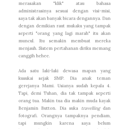
merasakan "klik" atau bahasa
administrasinya sesuai dengan visi-misi,
saya tak akan banyak bicara dengannya. Dan
dengan demikian raut mukaku yang tampak
seperti "orang yang lagi marah" itu akan
muncul. Itu semakin membuat mereka
menjauh. Sistem pertahanan diriku memang
canggih hehee.
Ada satu laki-laki dewasa mapan yang
kusukai sejak SMP. Dia anak teman
gerejanya Mami. Usianya sudah kepala 4.
Tapi, demi Tuhan, dia tak tampak seperti
orang tua. Makin tua dia makin muda kayak
Benjamin Button. Dia suka
travelling
dan
fotografi. Orangnya tampaknya pendiam,
tapi mungkin karena saya belum