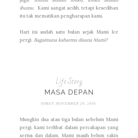
ibumu
. Kami sangat sedih, tetapi kesedihan
itu tak mematikan pengharapan kami.
Hari ini sudah satu bulan sejak Mami Ice
pergi.
Bagaimana kabarmu disana Mami?
Life Story
MASA DEPAN
JUMAT, NOVEMBER 29, 2019
Mungkin dua atau tiga bulan sebelum Mami
pergi, kami terlibat dalam percakapan yang
serius dan dalam. Mami masih belum yakin