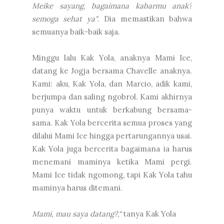
Meike sayang, bagaimana kabarmu anak?
semoga sehat ya"
. Dia memastikan bahwa
semuanya baik-baik saja.
Minggu lalu Kak Yola, anaknya Mami Ice,
datang ke Jogja bersama Chavelle anaknya.
Kami: aku, Kak Yola, dan Marcio, adik kami,
berjumpa dan saling ngobrol. Kami akhirnya
punya waktu untuk berkabung bersama-
sama. Kak Yola bercerita semua proses yang
dilalui Mami Ice hingga pertarungannya usai.
Kak Yola juga bercerita bagaimana ia harus
menemani maminya ketika Mami pergi.
Mami Ice tidak ngomong, tapi Kak Yola tahu
maminya harus ditemani.
Mami, mau saya datang?,“
tanya Kak Yola