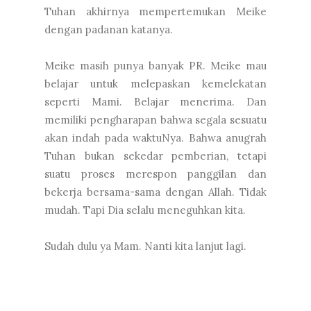
Tuhan akhirnya mempertemukan Meike
dengan padanan katanya.
Meike masih punya banyak PR. Meike mau
belajar untuk melepaskan kemelekatan
seperti Mami. Belajar menerima. Dan
memiliki pengharapan bahwa segala sesuatu
akan indah pada waktuNya. Bahwa anugrah
Tuhan bukan sekedar pemberian, tetapi
suatu proses merespon panggilan dan
bekerja bersama-sama dengan Allah. Tidak
mudah. Tapi Dia selalu meneguhkan kita.
Sudah dulu ya Mam. Nanti kita lanjut lagi.