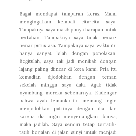
Bagai mendapat tamparan keras, Mami
mengingatkan kembali cita-cita saya.
Tampaknya saya masih punya harapan untuk
bertahan. Tampaknya saya tidak benar-
benar putus asa. Tampaknya saya waktu itu
hanya sangat lelah dengan penolakan.
Begitulah, saya tak jadi menikah dengan
lajang paling diincar di kota kami. Pria itu
kemudian dijodohkan dengan teman
sekolah minggu saya dulu. Agak tidak
nyambung mereka sebenarnya. Kudengar
bahwa ayah temanku itu memang ingin
menjodohkan putrinya dengan dia dan
karena dia ingin menyenangkan ibunya,
maka jadilah. Saya sendiri tetap tertatih-
tatih berjalan di jalan sunyi untuk menjadi