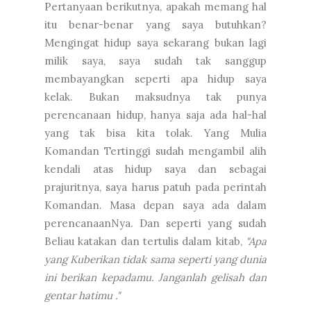
Pertanyaan berikutnya, apakah memang hal
itu benar-benar yang saya butuhkan?
Mengingat hidup saya sekarang bukan lagi
milik saya, saya sudah tak sanggup
membayangkan seperti apa hidup saya
kelak. Bukan maksudnya tak punya
perencanaan hidup, hanya saja ada hal-hal
yang tak bisa kita tolak. Yang Mulia
Komandan Tertinggi sudah mengambil alih
kendali atas hidup saya dan sebagai
prajuritnya, saya harus patuh pada perintah
Komandan. Masa depan saya ada dalam
perencanaanNya. Dan seperti yang sudah
Beliau katakan dan tertulis dalam kitab,
"Apa
yang Kuberikan tidak sama seperti yang dunia
ini berikan kepadamu. Janganlah gelisah dan
gentar hatimu ."