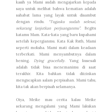
kasih ya Mami sudah mengajarkan kepada
saya untuk melihat bahwa kematian adalah
sahabat lama yang layak untuk disambut
dengan rindu.
“Tugasku sudah selesai,
sekarang lanjutkan perjuanganmu”
. Begitu
katamu Mam. Kata-kata yang baru kupahami
setelah kepergianmu. Kata Kak Ruth, Mami
seperti moksha. Mami mati dalam keadaan
terberkati. Mami menyambutnya dalam
hening.
Dying gracefully
. Yang kusesali
adalah tidak bisa menemanimu di saat
terakhir. Kita bahkan tidak diizinkan
mengucapkan salam perpisahan. Mami tahu,
kita tak akan berpisah selamanya.
Oiya, Meike mau cerita kalau Meike
sekarang mengalami yang Mami lakukan