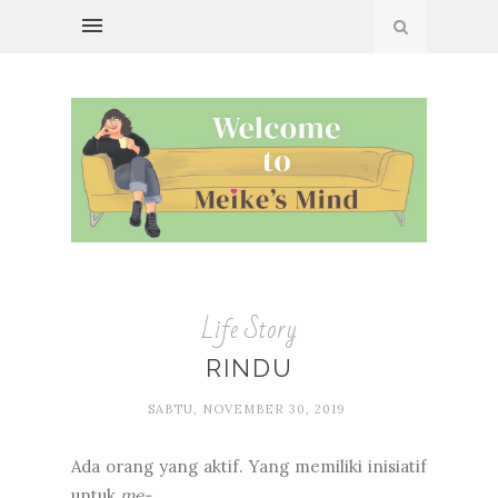
Life Story
RINDU
SABTU, NOVEMBER 30, 2019
Ada orang yang aktif. Yang memiliki inisiatif
untuk
me-