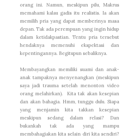
orang ini. Namun, meskipun pilu, Makrus
memahami kalau gadis itu realistis. Ia akan
memilih pria yang dapat memberinya masa
depan. Tak ada perempuan yang ingin hidup
dalam ketidakpastian. Tentu pria tersebut
hendaknya memenuhi ekspektasi dan
kepentingannya. Begitupun sebaliknya.
Membayangkan memiliki suami dan anak-
anak tampaknya menyenangkan (meskipun
saya jadi trauma setelah menonton video
orang melahirkan). Kita tak akan kesepian
dan akan bahagia. Hmm, tunggu dulu. Siapa
yang menjamin kita takkan kesepian
meskipun sedang dalam relasi? Dan
bukankah tak ada yang mampu
membahagiakan kita selain diri kita sendiri?