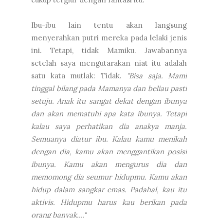
Ibu-ibu lain tentu akan langsung
menyerahkan putri mereka pada lelaki jenis
ini. Tetapi, tidak Mamiku. Jawabannya
setelah saya mengutarakan niat itu adalah
satu kata mutlak: Tidak.
"Bisa saja. Mami
tinggal bilang pada Mamanya dan beliau pasti
setuju. Anak itu sangat dekat dengan ibunya
dan akan mematuhi apa kata ibunya. Tetapi
kalau saya perhatikan dia anakya manja.
Semuanya diatur ibu. Kalau kamu menikah
dengan dia, kamu akan menggantikan posisi
ibunya. Kamu akan mengurus dia dan
memomong dia seumur hidupmu. Kamu akan
hidup dalam sangkar emas. Padahal, kau itu
aktivis. Hidupmu harus kau berikan pada
orang banyak...."