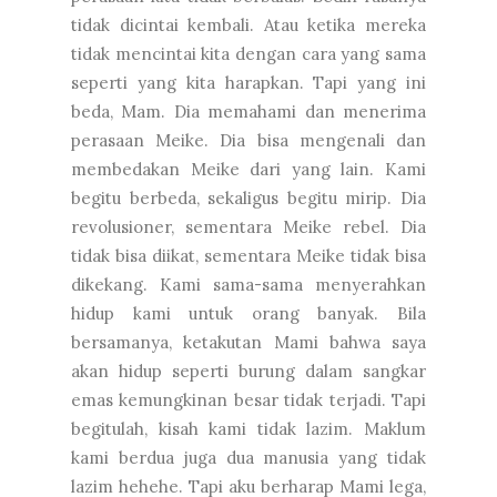
tidak dicintai kembali. Atau ketika mereka
tidak mencintai kita dengan cara yang sama
seperti yang kita harapkan. Tapi yang ini
beda, Mam. Dia memahami dan menerima
perasaan Meike. Dia bisa mengenali dan
membedakan Meike dari yang lain. Kami
begitu berbeda, sekaligus begitu mirip. Dia
revolusioner, sementara Meike rebel. Dia
tidak bisa diikat, sementara Meike tidak bisa
dikekang. Kami sama-sama menyerahkan
hidup kami untuk orang banyak. Bila
bersamanya, ketakutan Mami bahwa saya
akan hidup seperti burung dalam sangkar
emas kemungkinan besar tidak terjadi. Tapi
begitulah, kisah kami tidak lazim. Maklum
kami berdua juga dua manusia yang tidak
lazim hehehe. Tapi aku berharap Mami lega,