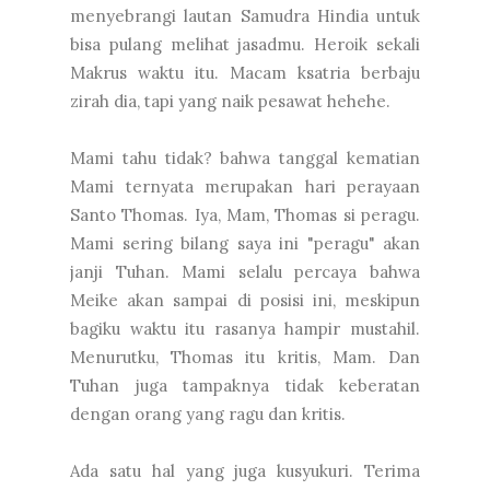
menyebrangi lautan Samudra Hindia untuk
bisa pulang melihat jasadmu. Heroik sekali
Makrus waktu itu. Macam ksatria berbaju
zirah dia, tapi yang naik pesawat hehehe.
Mami tahu tidak? bahwa tanggal kematian
Mami ternyata merupakan hari perayaan
Santo Thomas. Iya, Mam, Thomas si peragu.
Mami sering bilang saya ini "peragu" akan
janji Tuhan. Mami selalu percaya bahwa
Meike akan sampai di posisi ini, meskipun
bagiku waktu itu rasanya hampir mustahil.
Menurutku, Thomas itu kritis, Mam. Dan
Tuhan juga tampaknya tidak keberatan
dengan orang yang ragu dan kritis.
Ada satu hal yang juga kusyukuri. Terima