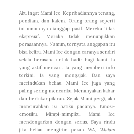
Aku ingat Mami Ice. Kepribadiannya tenang,
pendiam, dan kalem. Orang-orang seperti
ini umumnya dianggap pasif. Mereka tidak
ekspresif. Mereka tidak menunjukkan
perasaannya. Namun, ternyata anggapan itu
bisa keliru. Mami Ice dengan caranya sendiri
selalu berusaha untuk hadir bagi kami. Ia
yang aktif mencari. Ia yang memberi info
terkini. Ia yang mengajak. Dan saya
merindukan beliau. Mami Ice juga yang
paling sering mencariku. Menanyakan kabar
dan bertukar pikiran. Sejak Mami pergi, aku
mencurahkan isi hatiku padanya. Emosi-
emosiku. Mimpi-mimpiku. Mami Ice
mendengarkan dengan serius. Saya rindu
jika beliau mengirim pesan WA,
"Malam