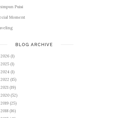
himpun Puisi
ecial Moment
aveling
BLOG ARCHIVE
2026
(1)
►
2025
(1)
►
2024
(1)
►
2022
(15)
►
2021
(19)
►
2020
(52)
►
2019
(25)
►
2018
(16)
►