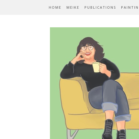
HOME
MEIKE
PUBLICATIONS
PAINTI