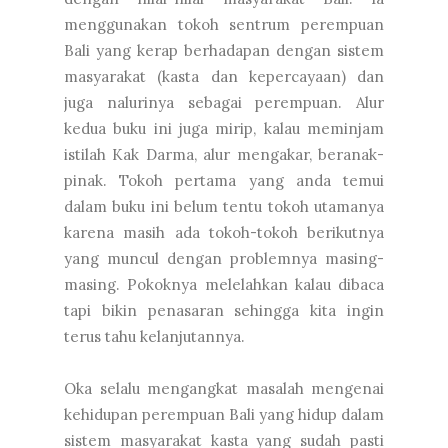
menggunakan tokoh sentrum perempuan
Bali yang kerap berhadapan dengan sistem
masyarakat (kasta dan kepercayaan) dan
juga nalurinya sebagai perempuan. Alur
kedua buku ini juga mirip, kalau meminjam
istilah Kak Darma, alur mengakar, beranak-
pinak. Tokoh pertama yang anda temui
dalam buku ini belum tentu tokoh utamanya
karena masih ada tokoh-tokoh berikutnya
yang muncul dengan problemnya masing-
masing. Pokoknya melelahkan kalau dibaca
tapi bikin penasaran sehingga kita ingin
terus tahu kelanjutannya.
Oka selalu mengangkat masalah mengenai
kehidupan perempuan Bali yang hidup dalam
sistem masyarakat kasta yang sudah pasti