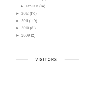
Januari
(14)
►
2012
(171)
►
2011
(149)
►
2010
(81)
►
2009
(2)
►
VISITORS