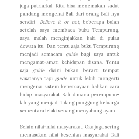
juga patriarkal. Kita bisa menemukan sudut
pandang mengenai Bali dari orang Bali-nya
sendiri.
Believe it or not
, beberapa bulan
setelah saya membaca buku Tempurung,
saya malah menginjakkan kaki di pulau
dewata itu. Dan tentu saja buku Tempurung
menjadi semacam
guide
bagi saya untuk
mengamat-amati kehidupan disana. Tentu
saja
guide
disini bukan berarti tempat
wisatanya tapi
guide
untuk lebih mengerti
mengenai sistem kepercayaan bahkan cara
hidup masyarakat Bali dimana perempuan-
lah yang menjadi tulang punggung keluarga
sementara lelaki senang menyabung ayam.
Selain nilai-nilai masyarakat, Oka juga sering
memasukan nilai kesenian masyarakat Bali