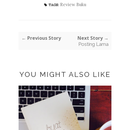
Review Buku
TAGS:
← Previous Story
Next Story →
Posting Lama
YOU MIGHT ALSO LIKE