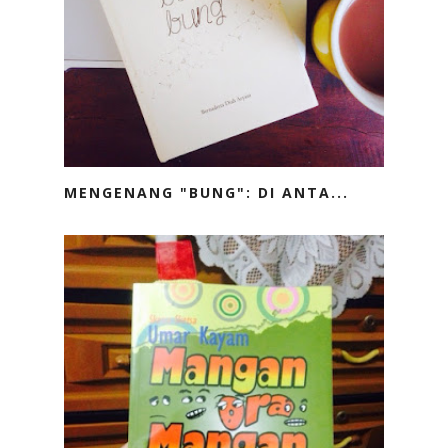
MENGENANG "BUNG": DI ANTA...