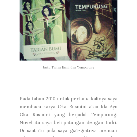
buku Tarian Bumi dan Tempurung
Pada tahun 2010 untuk pertama kalinya saya
membaca karya Oka Rusmini atau Ida Ayu
Oka Rusmini yang berjudul Tempurung.
Novel itu saya beli patungan dengan Indri.
Di saat itu pula saya giat-giatnya mencari