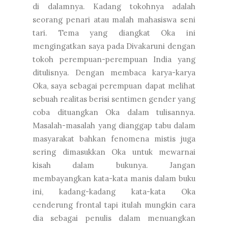
di dalamnya. Kadang tokohnya adalah
seorang penari atau malah mahasiswa seni
tari. Tema yang diangkat Oka ini
mengingatkan saya pada Divakaruni dengan
tokoh perempuan-perempuan India yang
ditulisnya. Dengan membaca karya-karya
Oka, saya sebagai perempuan dapat melihat
sebuah realitas berisi sentimen gender yang
coba dituangkan Oka dalam tulisannya.
Masalah-masalah yang dianggap tabu dalam
masyarakat bahkan fenomena mistis juga
sering dimasukkan Oka untuk mewarnai
kisah dalam bukunya. Jangan
membayangkan kata-kata manis dalam buku
ini, kadang-kadang kata-kata Oka
cenderung frontal tapi itulah mungkin cara
dia sebagai penulis dalam menuangkan