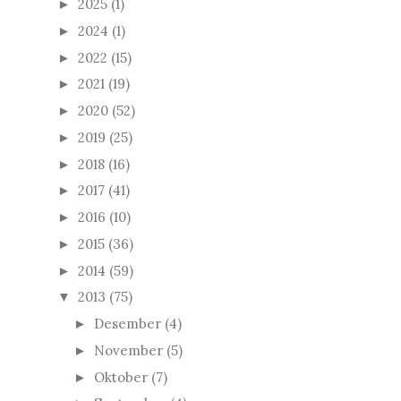
2025
(1)
►
2024
(1)
►
2022
(15)
►
2021
(19)
►
2020
(52)
►
2019
(25)
►
2018
(16)
►
2017
(41)
►
2016
(10)
►
2015
(36)
►
2014
(59)
►
2013
(75)
▼
Desember
(4)
►
November
(5)
►
Oktober
(7)
►