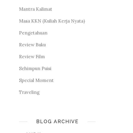
Mantra Kalimat
Masa KKN (Kuliah Kerja Nyata)
Pengetahuan
Review Buku
Review Film
Sehimpun Puisi
Special Moment
Traveling
BLOG ARCHIVE