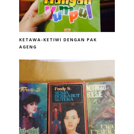
KETAWA-KETIWI DENGAN PAK
AGENG