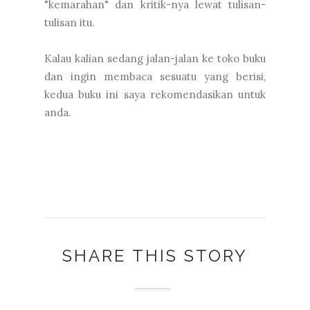
"kemarahan" dan kritik-nya lewat tulisan-
tulisan itu.
Kalau kalian sedang jalan-jalan ke toko buku
dan ingin membaca sesuatu yang berisi,
kedua buku ini saya rekomendasikan untuk
anda.
SHARE THIS STORY