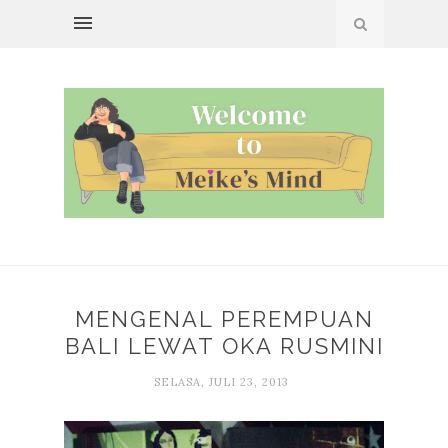
MENGENAL PEREMPUAN
BALI LEWAT OKA RUSMINI
SELASA, JULI 23, 2013