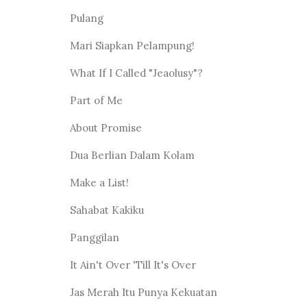
Pulang
Mari Siapkan Pelampung!
What If I Called "Jeaolusy"?
Part of Me
About Promise
Dua Berlian Dalam Kolam
Make a List!
Sahabat Kakiku
Panggilan
It Ain't Over 'Till It's Over
Jas Merah Itu Punya Kekuatan