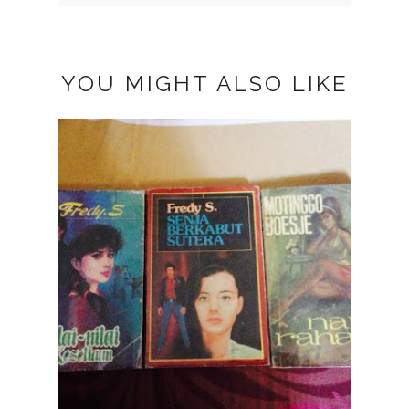
YOU MIGHT ALSO LIKE