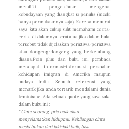
memiliki pengetahuan mengenai
kebudayaan yang diangkat si penulis (meski
hanya permukaannya saja). Karena menurut
saya, kita akan cukup sulit memahami cerita-
cerita di dalamnya terutama jika dalam buku
tersebut tidak dijelaskan peristiwa-peristiwa
atau dongeng-dongeng yang berkembang
disana.Poin plus dari buku ini, pembaca
mendapat informasi-informasi persoalan
kehidupan imigran di Amerika maupun
budaya India. Sebuah referensi yang
menarik jika anda tertarik mendalami dunia
feminisme. Ada sebuah quote yang saya suka
dalam buku ini :
" Cinta seorang pria baik akan
menyelamatkan hidupmu. Kehilangan cinta
meski bukan dari laki-laki baik, bisa