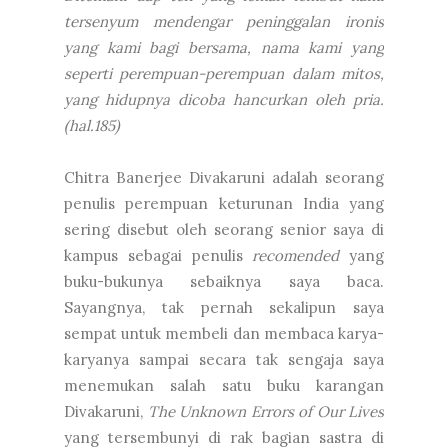
tersenyum mendengar peninggalan ironis
yang kami bagi bersama, nama kami yang
seperti perempuan-perempuan dalam mitos,
yang hidupnya dicoba hancurkan oleh pria.
(hal.185)
Chitra Banerjee Divakaruni adalah seorang
penulis perempuan keturunan India yang
sering disebut oleh seorang senior saya di
kampus sebagai penulis
recomended
yang
buku-bukunya sebaiknya saya baca.
Sayangnya, tak pernah sekalipun saya
sempat untuk membeli dan membaca karya-
karyanya sampai secara tak sengaja saya
menemukan salah satu buku karangan
Divakaruni,
The Unknown Errors of Our Lives
yang tersembunyi di rak bagian sastra di