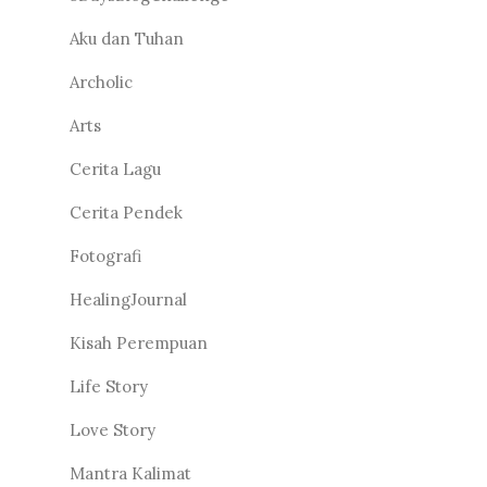
Aku dan Tuhan
Archolic
Arts
Cerita Lagu
Cerita Pendek
Fotografi
HealingJournal
Kisah Perempuan
Life Story
Love Story
Mantra Kalimat