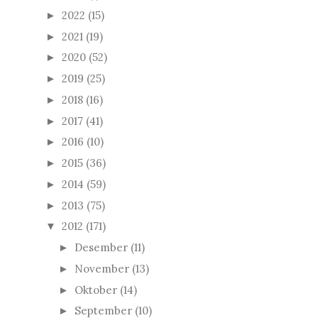
2022
(15)
►
2021
(19)
►
2020
(52)
►
2019
(25)
►
2018
(16)
►
2017
(41)
►
2016
(10)
►
2015
(36)
►
2014
(59)
►
2013
(75)
►
2012
(171)
▼
Desember
(11)
►
November
(13)
►
Oktober
(14)
►
September
(10)
►