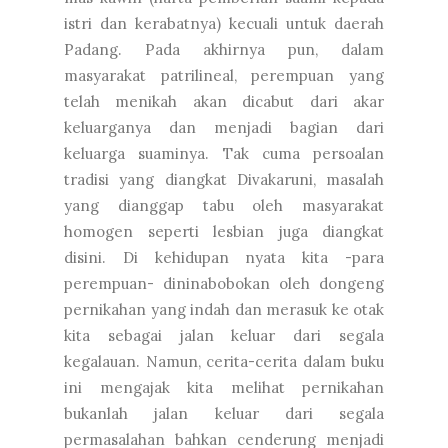
istri dan kerabatnya) kecuali untuk daerah
Padang. Pada akhirnya pun, dalam
masyarakat patrilineal, perempuan yang
telah menikah akan dicabut dari akar
keluarganya dan menjadi bagian dari
keluarga suaminya. Tak cuma persoalan
tradisi yang diangkat Divakaruni, masalah
yang dianggap tabu oleh masyarakat
homogen seperti lesbian juga diangkat
disini. Di kehidupan nyata kita -para
perempuan- dininabobokan oleh dongeng
pernikahan yang indah dan merasuk ke otak
kita sebagai jalan keluar dari segala
kegalauan. Namun, cerita-cerita dalam buku
ini mengajak kita melihat pernikahan
bukanlah jalan keluar dari segala
permasalahan bahkan cenderung menjadi