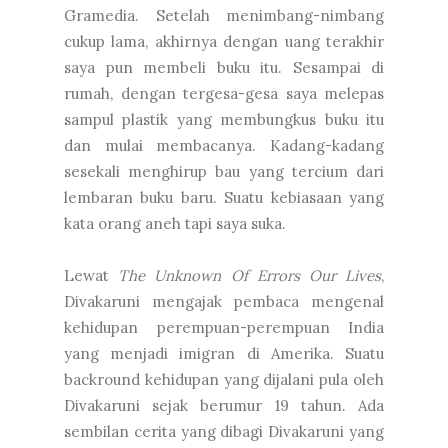
Gramedia. Setelah menimbang-nimbang
cukup lama, akhirnya dengan uang terakhir
saya pun membeli buku itu. Sesampai di
rumah, dengan tergesa-gesa saya melepas
sampul plastik yang membungkus buku itu
dan mulai membacanya. Kadang-kadang
sesekali menghirup bau yang tercium dari
lembaran buku baru. Suatu kebiasaan yang
kata orang aneh tapi saya suka.
Lewat
The Unknown Of Errors Our Lives
,
Divakaruni mengajak pembaca mengenal
kehidupan perempuan-perempuan India
yang menjadi imigran di Amerika. Suatu
backround kehidupan yang dijalani pula oleh
Divakaruni sejak berumur 19 tahun. Ada
sembilan cerita yang dibagi Divakaruni yang