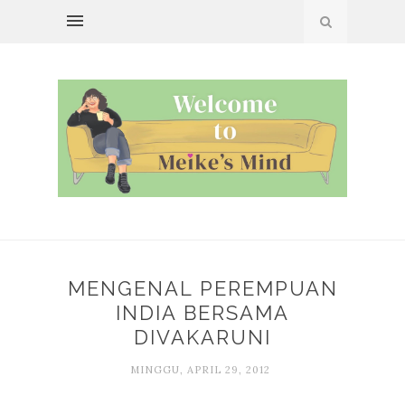
MENGENAL PEREMPUAN
INDIA BERSAMA
DIVAKARUNI
MINGGU, APRIL 29, 2012