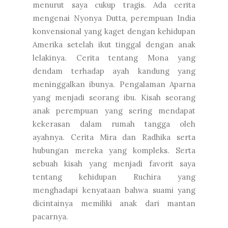
menurut saya cukup tragis. Ada cerita
mengenai Nyonya Dutta, perempuan India
konvensional yang kaget dengan kehidupan
Amerika setelah ikut tinggal dengan anak
lelakinya. Cerita tentang Mona yang
dendam terhadap ayah kandung yang
meninggalkan ibunya. Pengalaman Aparna
yang menjadi seorang ibu. Kisah seorang
anak perempuan yang sering mendapat
kekerasan dalam rumah tangga oleh
ayahnya. Cerita Mira dan Radhika serta
hubungan mereka yang kompleks. Serta
sebuah kisah yang menjadi favorit saya
tentang kehidupan Ruchira yang
menghadapi kenyataan bahwa suami yang
dicintainya memiliki anak dari mantan
pacarnya.