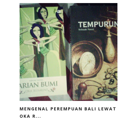
MENGENAL PEREMPUAN BALI LEWAT
OKA R...