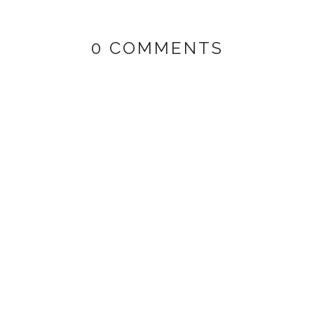
0 COMMENTS