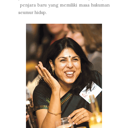
penjara baru yang memiliki masa hukuman
seumur hidup.