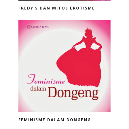
FREDY S DAN MITOS EROTISME
FEMINISME DALAM DONGENG