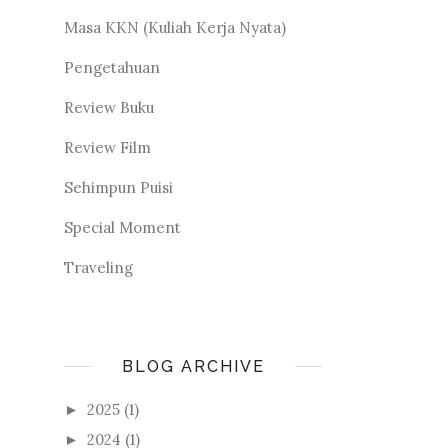
Masa KKN (Kuliah Kerja Nyata)
Pengetahuan
Review Buku
Review Film
Sehimpun Puisi
Special Moment
Traveling
BLOG ARCHIVE
2025
(1)
►
2024
(1)
►