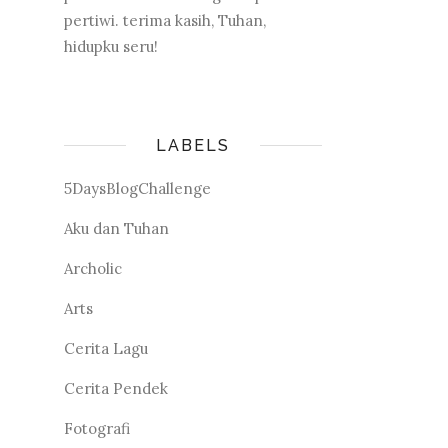
pertiwi. terima kasih, Tuhan,
hidupku seru!
LABELS
5DaysBlogChallenge
Aku dan Tuhan
Archolic
Arts
Cerita Lagu
Cerita Pendek
Fotografi