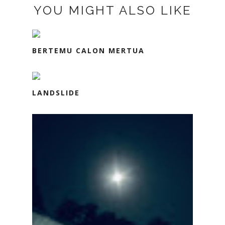
YOU MIGHT ALSO LIKE
BERTEMU CALON MERTUA
LANDSLIDE