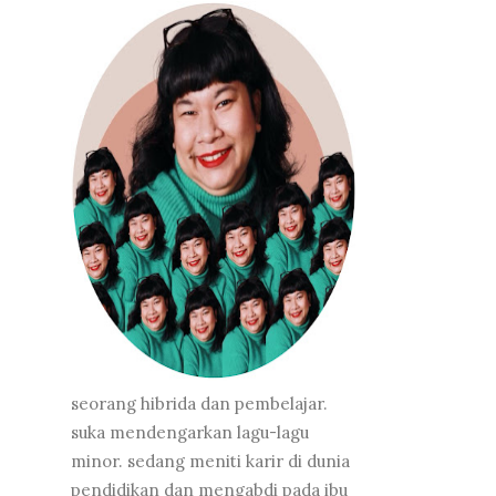
seorang hibrida dan pembelajar.
suka mendengarkan lagu-lagu
minor. sedang meniti karir di dunia
pendidikan dan mengabdi pada ibu