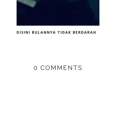
DISINI BULANNYA TIDAK BERDARAH
0 COMMENTS