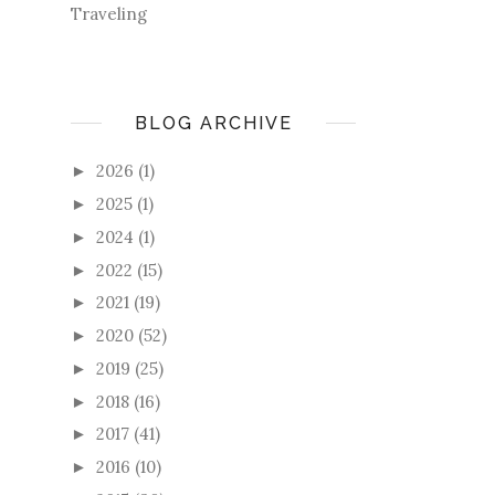
Traveling
BLOG ARCHIVE
2026
(1)
►
2025
(1)
►
2024
(1)
►
2022
(15)
►
2021
(19)
►
2020
(52)
►
2019
(25)
►
2018
(16)
►
2017
(41)
►
2016
(10)
►