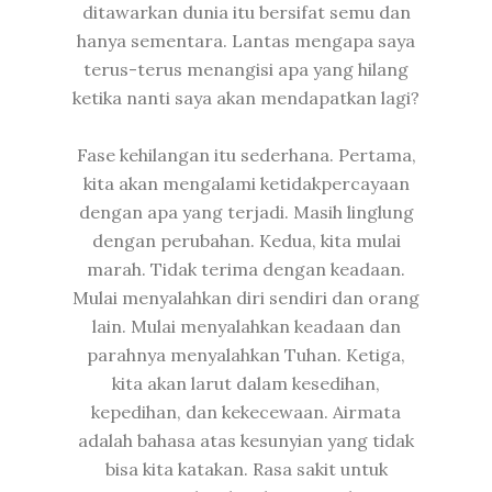
ditawarkan dunia itu bersifat semu dan
hanya sementara. Lantas mengapa saya
terus-terus menangisi apa yang hilang
ketika nanti saya akan mendapatkan lagi?
Fase kehilangan itu sederhana. Pertama,
kita akan mengalami ketidakpercayaan
dengan apa yang terjadi. Masih linglung
dengan perubahan. Kedua, kita mulai
marah. Tidak terima dengan keadaan.
Mulai menyalahkan diri sendiri dan orang
lain. Mulai menyalahkan keadaan dan
parahnya menyalahkan Tuhan. Ketiga,
kita akan larut dalam kesedihan,
kepedihan, dan kekecewaan. Airmata
adalah bahasa atas kesunyian yang tidak
bisa kita katakan. Rasa sakit untuk