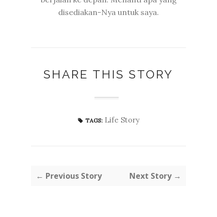
disediakan-Nya untuk saya.
SHARE THIS STORY
Life Story
TAGS:
← Previous Story
Next Story →