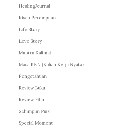
HealingJournal
Kisah Perempuan
Life Story
Love Story
Mantra Kalimat
Masa KKN (Kuliah Kerja Nyata)
Pengetahuan
Review Buku
Review Film
Sehimpun Puisi
Special Moment