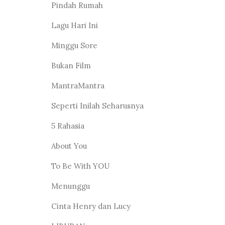
Pindah Rumah
Lagu Hari Ini
Minggu Sore
Bukan Film
MantraMantra
Seperti Inilah Seharusnya
5 Rahasia
About You
To Be With YOU
Menunggu
Cinta Henry dan Lucy