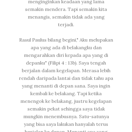
menginginkan keadaan yang lama
semakin mendera. Tapi semakin kita
menangis, semakin tidak ada yang
terjadi.
Rasul Paulus bilang begini," Aku melupakan
apa yang ada di belakangku dan
mengarahkan diri kepada apa yang di
depanku" (Filipi 4 : 13b). Saya tengah
berjalan dalam kegelapan. Merasa lebih
rendah daripada lantai dan tidak tahu apa
yang menanti di depan sana. Saya ingin
kembali ke belakang. Tapi ketika
menengok ke belakang, justru kegelapan
semakin pekat sehingga saya tidak
mungkin menembusnya. Satu-satunya
yang bisa saya lakukan hanyalah terus
berjalan ke depan. Menanti apa yang