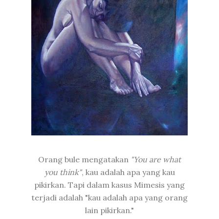
Orang bule mengatakan
"You are what
you think"
, kau adalah apa yang kau
pikirkan. Tapi dalam kasus Mimesis yang
terjadi adalah "kau adalah apa yang orang
lain pikirkan."