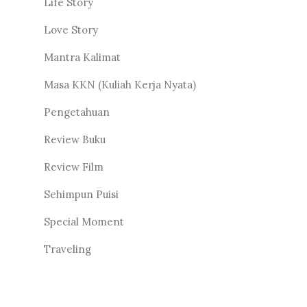
Life Story
Love Story
Mantra Kalimat
Masa KKN (Kuliah Kerja Nyata)
Pengetahuan
Review Buku
Review Film
Sehimpun Puisi
Special Moment
Traveling