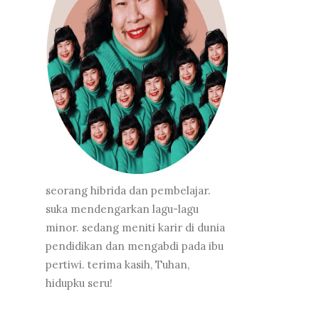
seorang hibrida dan pembelajar.
suka mendengarkan lagu-lagu
minor. sedang meniti karir di dunia
pendidikan dan mengabdi pada ibu
pertiwi. terima kasih, Tuhan,
hidupku seru!