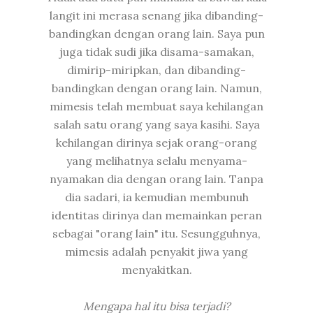
langit ini merasa senang jika dibanding-
bandingkan dengan orang lain. Saya pun
juga tidak sudi jika disama-samakan,
dimirip-miripkan, dan dibanding-
bandingkan dengan orang lain. Namun,
mimesis telah membuat saya kehilangan
salah satu orang yang saya kasihi. Saya
kehilangan dirinya sejak orang-orang
yang melihatnya selalu menyama-
nyamakan dia dengan orang lain. Tanpa
dia sadari, ia kemudian membunuh
identitas dirinya dan memainkan peran
sebagai "orang lain" itu. Sesungguhnya,
mimesis adalah penyakit jiwa yang
menyakitkan.
Mengapa hal itu bisa terjadi?