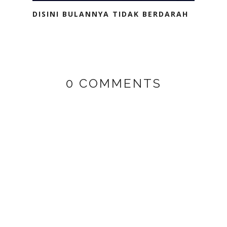
DISINI BULANNYA TIDAK BERDARAH
0 COMMENTS