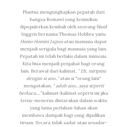
Plautus mengungkapkan pepatah dari
bangsa Romawi yang kemudian
dipopulerkan kembali oleh seorang filsuf
Inggris bernama Thomas Hobbes yaitu
Homo Homini Lupus
atau manusia dapat
menjadi serigala bagi manusia yang lain.
Pepatah ini telah berlaku dalam mimesis.
Kita bisa menjadi penjahat bagi orang
lain. Berawal dari kalimat,
" Eh, miripmu
dengan si anu.."
atau si "orang lain"
mengatakan,
" aduh anu...saya seperti
berkaca...."
kalimat-kalimat seperti ini jika
terus-menerus diutarakan dalam waktu
yang lama perlahan-lahan akan
membawa dampak bagi yang dijadikan
tiruan. Secara tidak sadar atau sesadar-