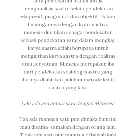
satu pendekatan utama untuk
menganalisis sastra selain pendekatan
ekspresif, pragmatik dan objektif. Dalam
hubungannya dengan kritik sastra,
mimesis diartikan sebagai pendekatan
sebuah pendekatan yang dalam mengkaji
karya sastra selalu berupaya untuk
mengaitkan karya sastra dengan realitas
atau kenyataan. Mimesis merupakan ibu
dari pendekatan sosiologi sastra yang
darinya dilahirkan puluhan metode kritik
sastra yang lain.
Lalu ada apa antara saya dengan Mimesis?
Tak ada manusia satu pun dimuka bumi ini
mau disama-samakan dengan orang lain.
Tidak ada satu pun manusia di bawah kaki