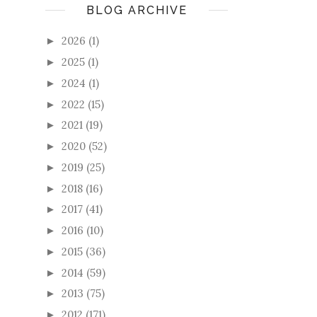
BLOG ARCHIVE
2026
(1)
►
2025
(1)
►
2024
(1)
►
2022
(15)
►
2021
(19)
►
2020
(52)
►
2019
(25)
►
2018
(16)
►
2017
(41)
►
2016
(10)
►
2015
(36)
►
2014
(59)
►
2013
(75)
►
2012
(171)
►