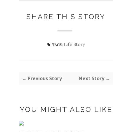
SHARE THIS STORY
Life Story
TAGS:
← Previous Story
Next Story →
YOU MIGHT ALSO LIKE