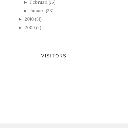
Februari
(16)
►
Januari
(23)
►
2010
(81)
►
2009
(2)
►
VISITORS