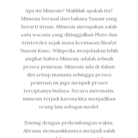
Apa itu Mimesis? Makhluk apakah itu?
Mimesis berasal dari bahasa Yunani yang
berarti tiruan. Mimesis merupakan salah
satu wacana yang ditinggalkan Plato dan
Aristoteles sejak masa keemasan filsafat
Yunoni Kuno. Wikipedia menjelaskan lebih
singkat bahwa Mimesis adalah sebuah
proses peniruan. Mimesis ada di dalam
diri setiap manusia sehingga proses
peniruan ini juga menjadi proses
terciptanya budaya. Secara sistematis,
mimesis terjadi karena kita menjadikan
orang lain sebagai model.
Seiring dengan perkembangan waktu,
Abrams memasukkannya menjadi salah