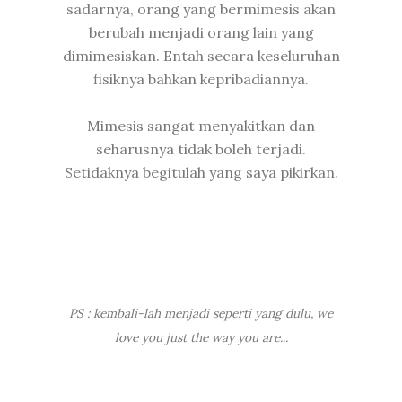
sadarnya, orang yang bermimesis akan
berubah menjadi orang lain yang
dimimesiskan. Entah secara keseluruhan
fisiknya bahkan kepribadiannya.
Mimesis sangat menyakitkan dan
seharusnya tidak boleh terjadi.
Setidaknya begitulah yang saya pikirkan.
PS : kembali-lah menjadi seperti yang dulu, we
love you just the way you are...