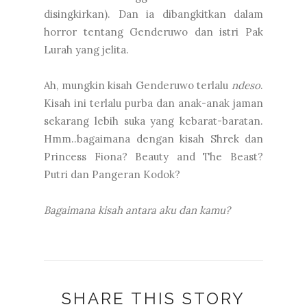
disingkirkan). Dan ia dibangkitkan dalam
horror tentang Genderuwo dan istri Pak
Lurah yang jelita.
Ah, mungkin kisah Genderuwo terlalu
ndeso
.
Kisah ini terlalu purba dan anak-anak jaman
sekarang lebih suka yang kebarat-baratan.
Hmm..bagaimana dengan kisah Shrek dan
Princess Fiona? Beauty and The Beast?
Putri dan Pangeran Kodok?
Bagaimana kisah antara aku dan kamu?
SHARE THIS STORY