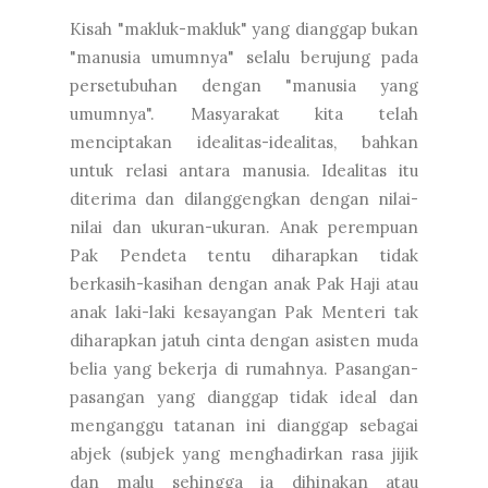
Kisah "makluk-makluk" yang dianggap bukan
"manusia umumnya" selalu berujung pada
persetubuhan dengan "manusia yang
umumnya". Masyarakat kita telah
menciptakan idealitas-idealitas, bahkan
untuk relasi antara manusia. Idealitas itu
diterima dan dilanggengkan dengan nilai-
nilai dan ukuran-ukuran. Anak perempuan
Pak Pendeta tentu diharapkan tidak
berkasih-kasihan dengan anak Pak Haji atau
anak laki-laki kesayangan Pak Menteri tak
diharapkan jatuh cinta dengan asisten muda
belia yang bekerja di rumahnya. Pasangan-
pasangan yang dianggap tidak ideal dan
menganggu tatanan ini dianggap sebagai
abjek (subjek yang menghadirkan rasa jijik
dan malu sehingga ia dihinakan atau