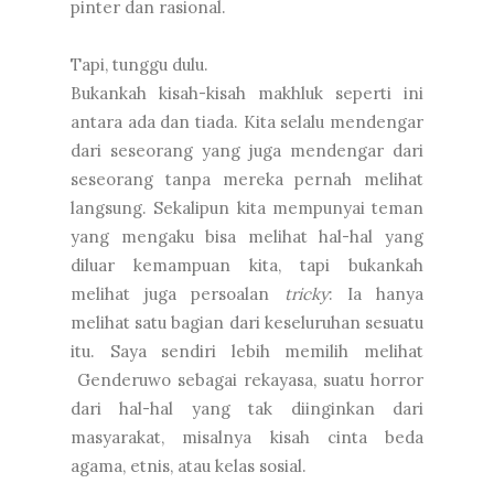
pinter dan rasional.
Tapi, tunggu dulu.
Bukankah kisah-kisah makhluk seperti ini
antara ada dan tiada. Kita selalu mendengar
dari seseorang yang juga mendengar dari
seseorang tanpa mereka pernah melihat
langsung. Sekalipun kita mempunyai teman
yang mengaku bisa melihat hal-hal yang
diluar kemampuan kita, tapi bukankah
melihat juga persoalan
tricky
: Ia hanya
melihat satu bagian dari keseluruhan sesuatu
itu. Saya sendiri lebih memilih melihat
Genderuwo sebagai rekayasa, suatu horror
dari hal-hal yang tak diinginkan dari
masyarakat, misalnya kisah cinta beda
agama, etnis, atau kelas sosial.