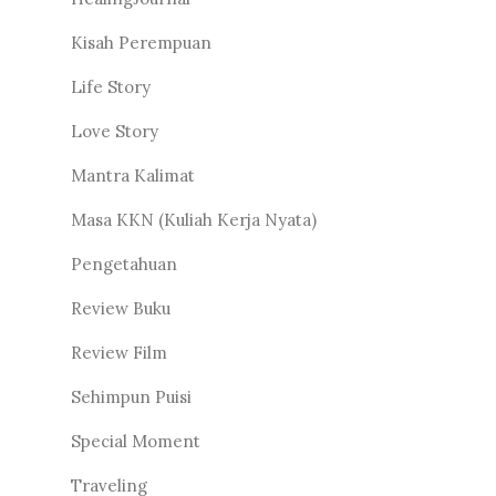
Kisah Perempuan
Life Story
Love Story
Mantra Kalimat
Masa KKN (Kuliah Kerja Nyata)
Pengetahuan
Review Buku
Review Film
Sehimpun Puisi
Special Moment
Traveling