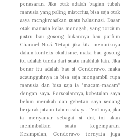
penasaran. Jika otak adalah bagian tubuh
manusia yang paling misterius, bisa saja otak
saya mengkreasikan suatu halusinasi. Dasar
otak manusia kelas menegah, yang tercium
justru bau gosong bukannya bau parfum
Channel No.5. Tetapi, jika kita menariknya
dalam konteks okultisme, maka bau gosong
itu adalah tanda dari suatu makhluk lain. Jika
benar itu adalah bau si Genderuwo, maka
sesungguhnya ia bisa saja mengambil rupa
manusia dan bisa saja ia "macam-macam"
dengan saya. Persoalannya, kebetulan saya
belum menikah dan gebetan saya sedang
berjarak jutaan tahun cahaya. Tentunya, jika
ia menyamar sebagai si doi, ini akan
menimbulkan suatu kegemparan.
Kesimpulan, Genderuwo ternyata juga