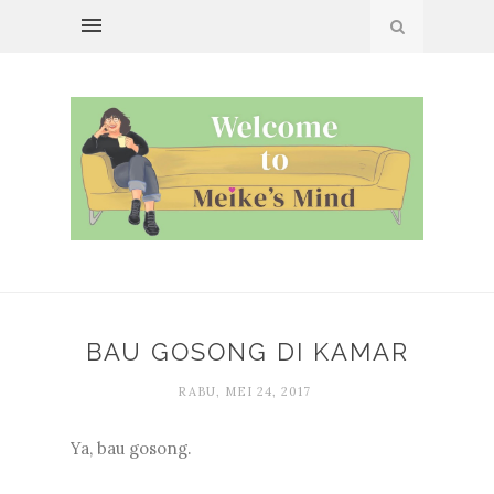
BAU GOSONG DI KAMAR
RABU, MEI 24, 2017
Ya, bau gosong.