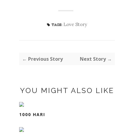
Love Story
TAGS:
← Previous Story
Next Story →
YOU MIGHT ALSO LIKE
1000 HARI