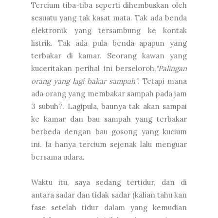
Tercium tiba-tiba seperti dihembuskan oleh
sesuatu yang tak kasat mata. Tak ada benda
elektronik yang tersambung ke kontak
listrik. Tak ada pula benda apapun yang
terbakar di kamar. Seorang kawan yang
kuceritakan perihal ini berseloroh,
"Palingan
orang yang lagi bakar sampah"
. Tetapi mana
ada orang yang membakar sampah pada jam
3 subuh?. Lagipula, baunya tak akan sampai
ke kamar dan bau sampah yang terbakar
berbeda dengan bau gosong yang kucium
ini. Ia hanya tercium sejenak lalu menguar
bersama udara.
Waktu itu, saya sedang tertidur, dan di
antara sadar dan tidak sadar (kalian tahu kan
fase setelah tidur dalam yang kemudian