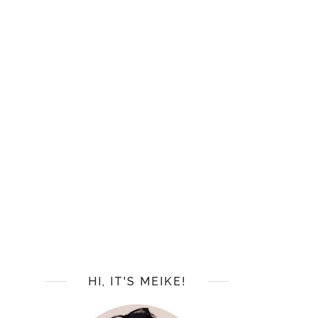
HI, IT'S MEIKE!