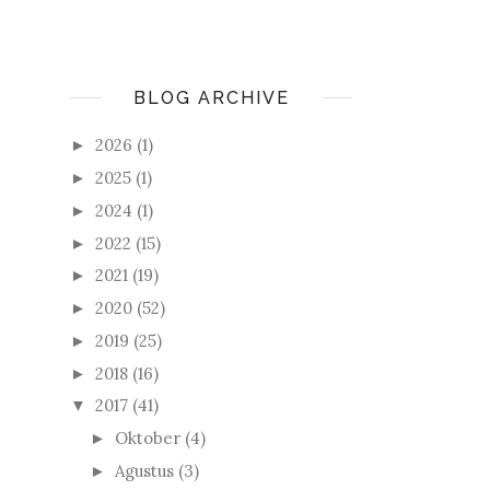
BLOG ARCHIVE
2026
(1)
►
2025
(1)
►
2024
(1)
►
2022
(15)
►
2021
(19)
►
2020
(52)
►
2019
(25)
►
2018
(16)
►
2017
(41)
▼
Oktober
(4)
►
Agustus
(3)
►