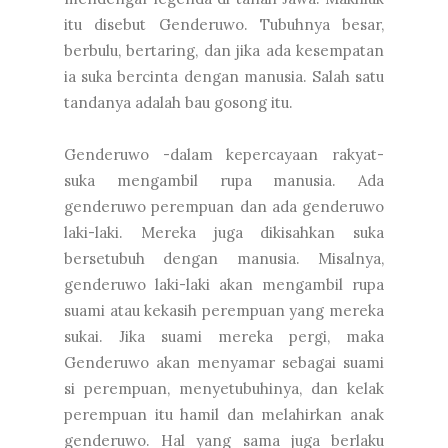
itu disebut Genderuwo. Tubuhnya besar,
berbulu, bertaring, dan jika ada kesempatan
ia suka bercinta dengan manusia. Salah satu
tandanya adalah bau gosong itu.
Genderuwo -dalam kepercayaan rakyat-
suka mengambil rupa manusia. Ada
genderuwo perempuan dan ada genderuwo
laki-laki. Mereka juga dikisahkan suka
bersetubuh dengan manusia. Misalnya,
genderuwo laki-laki akan mengambil rupa
suami atau kekasih perempuan yang mereka
sukai. Jika suami mereka pergi, maka
Genderuwo akan menyamar sebagai suami
si perempuan, menyetubuhinya, dan kelak
perempuan itu hamil dan melahirkan anak
genderuwo. Hal yang sama juga berlaku