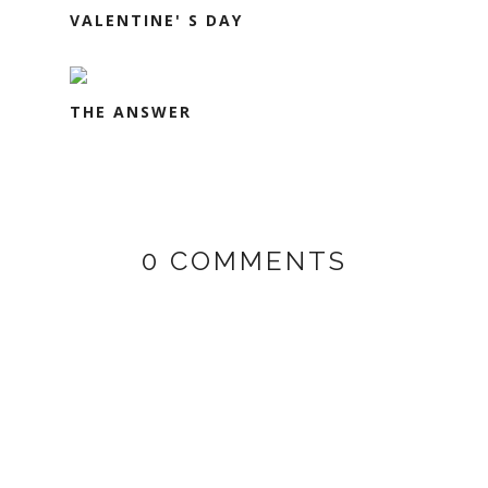
VALENTINE' S DAY
THE ANSWER
0 COMMENTS