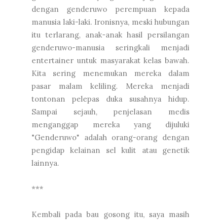
dengan genderuwo perempuan kepada
manusia laki-laki. Ironisnya, meski hubungan
itu terlarang, anak-anak hasil persilangan
genderuwo-manusia seringkali menjadi
entertainer untuk masyarakat kelas bawah.
Kita sering menemukan mereka dalam
pasar malam keliling. Mereka menjadi
tontonan pelepas duka susahnya hidup.
Sampai sejauh, penjelasan medis
menganggap mereka yang dijuluki
"Genderuwo" adalah orang-orang dengan
pengidap kelainan sel kulit atau genetik
lainnya.
***
Kembali pada bau gosong itu, saya masih