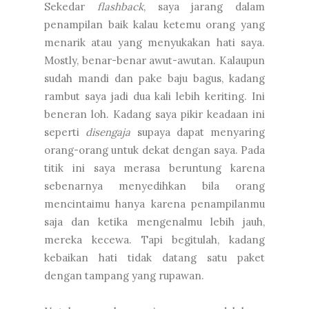
Sekedar
flashback
, saya jarang dalam
penampilan baik kalau ketemu orang yang
menarik atau yang menyukakan hati saya.
Mostly, benar-benar awut-awutan. Kalaupun
sudah mandi dan pake baju bagus, kadang
rambut saya jadi dua kali lebih keriting. Ini
beneran loh. Kadang saya pikir keadaan ini
seperti
disengaja
supaya dapat menyaring
orang-orang untuk dekat dengan saya. Pada
titik ini saya merasa beruntung karena
sebenarnya menyedihkan bila orang
mencintaimu hanya karena penampilanmu
saja dan ketika mengenalmu lebih jauh,
mereka kecewa. Tapi begitulah, kadang
kebaikan hati tidak datang satu paket
dengan tampang yang rupawan.