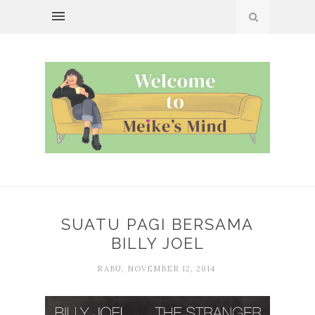
SUATU PAGI BERSAMA
BILLY JOEL
RABU, NOVEMBER 12, 2014