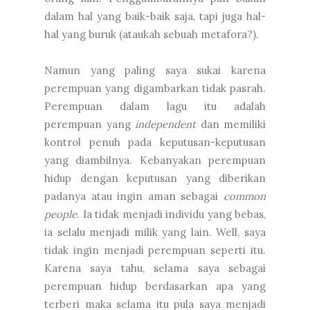
dalam hal yang baik-baik saja, tapi juga hal-
hal yang buruk (ataukah sebuah metafora?).
Namun yang paling saya sukai karena
perempuan yang digambarkan tidak pasrah.
Perempuan dalam lagu itu adalah
perempuan yang
independent
dan memiliki
kontrol penuh pada keputusan-keputusan
yang diambilnya. Kebanyakan perempuan
hidup dengan keputusan yang diberikan
padanya atau ingin aman sebagai
common
people
. Ia tidak menjadi individu yang bebas,
ia selalu menjadi milik yang lain. Well, saya
tidak ingin menjadi perempuan seperti itu.
Karena saya tahu, selama saya sebagai
perempuan hidup berdasarkan apa yang
terberi maka selama itu pula saya menjadi