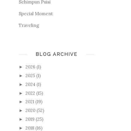
Sehimpun Puisi
Special Moment
Traveling
BLOG ARCHIVE
2026
(1)
►
2025
(1)
►
2024
(1)
►
2022
(15)
►
2021
(19)
►
2020
(52)
►
2019
(25)
►
2018
(16)
►