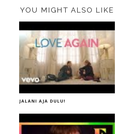
YOU MIGHT ALSO LIKE
JALANI AJA DULU!