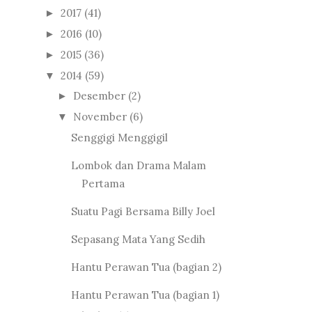
2017
(41)
►
2016
(10)
►
2015
(36)
►
2014
(59)
▼
Desember
(2)
►
November
(6)
▼
Senggigi Menggigil
Lombok dan Drama Malam
Pertama
Suatu Pagi Bersama Billy Joel
Sepasang Mata Yang Sedih
Hantu Perawan Tua (bagian 2)
Hantu Perawan Tua (bagian 1)