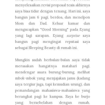
menyelesaikan revisi proposal tesis akhirnya
saya bisa tidur dengan tenang. Hari ini, saya
bangun jam 6 pagi, berdoa, dan menelpon
Mom dan Dad. Keluar kamar dan
mengucapkan "Good Morning" pada Eyang
yang lagi sarapan. Eyang
surprise
saya
bangun pagi mengingat reputasi saya
sebagai Sleeping Beauty di rumah ini.
Mungkin sudah berbulan-bulan saya tidak
merasakan hangatnya matahari pagi,
mendengar suara burung-burung, melihat
mbok-mbok yang menjajakan jamu (kadang
saya tergiur juga, tapi kemudian urung), dan
pemandangan mahasiswa-mahasiswa yang
berangkat pagi ke kampus. Saya ke burjo
yang bersebelahan dengan rumah.