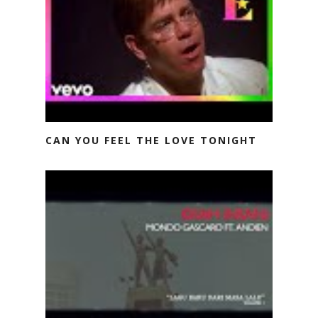
CAN YOU FEEL THE LOVE TONIGHT