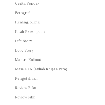
Cerita Pendek
Fotografi
HealingJournal
Kisah Perempuan
Life Story
Love Story
Mantra Kalimat
Masa KKN (Kuliah Kerja Nyata)
Pengetahuan
Review Buku
Review Film