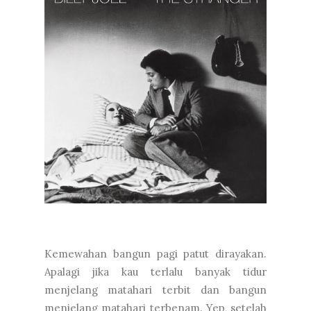
Kemewahan bangun pagi patut dirayakan.
Apalagi jika kau terlalu banyak tidur
menjelang matahari terbit dan bangun
menjelang matahari terbenam. Yep, setelah