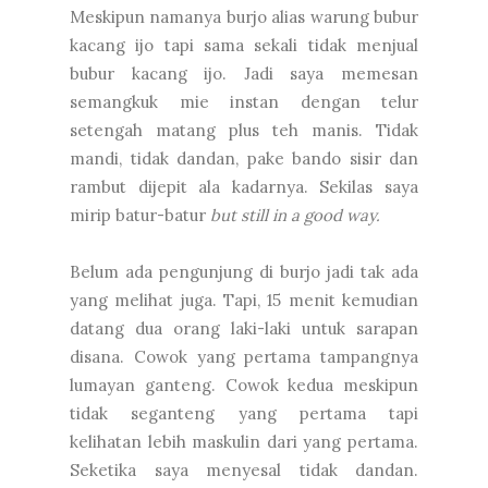
Meskipun namanya burjo alias warung bubur
kacang ijo tapi sama sekali tidak menjual
bubur kacang ijo. Jadi saya memesan
semangkuk mie instan dengan telur
setengah matang plus teh manis. Tidak
mandi, tidak dandan, pake bando sisir dan
rambut dijepit ala kadarnya. Sekilas saya
mirip batur-batur
but still in a good way.
Belum ada pengunjung di burjo jadi tak ada
yang melihat juga. Tapi, 15 menit kemudian
datang dua orang laki-laki untuk sarapan
disana. Cowok yang pertama tampangnya
lumayan ganteng. Cowok kedua meskipun
tidak seganteng yang pertama tapi
kelihatan lebih maskulin dari yang pertama.
Seketika saya menyesal tidak dandan.