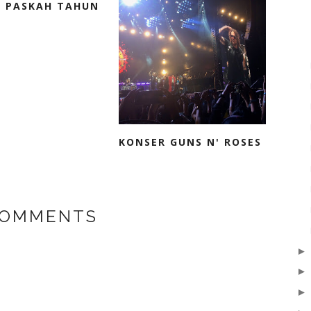
A PASKAH TAHUN
KONSER GUNS N' ROSES
COMMENTS