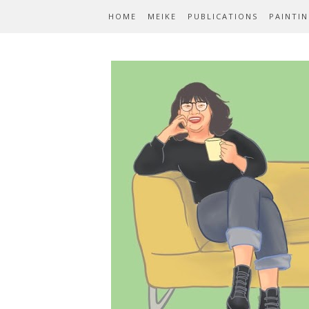
HOME
MEIKE
PUBLICATIONS
PAINTI