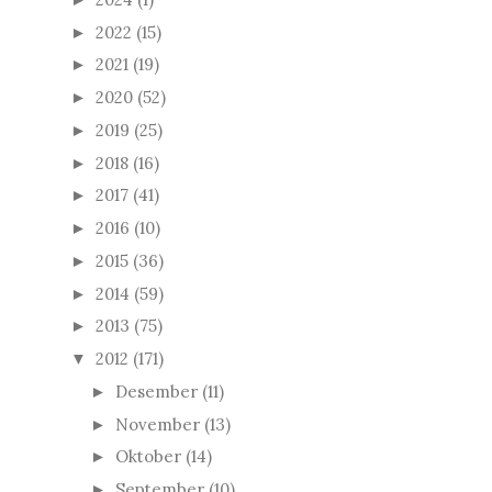
2022
(15)
►
2021
(19)
►
2020
(52)
►
2019
(25)
►
2018
(16)
►
2017
(41)
►
2016
(10)
►
2015
(36)
►
2014
(59)
►
2013
(75)
►
2012
(171)
▼
Desember
(11)
►
November
(13)
►
Oktober
(14)
►
September
(10)
►