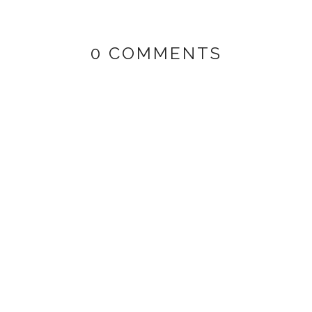
0 COMMENTS