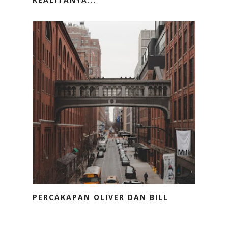
PERCAKAPAN OLIVER DAN BILL