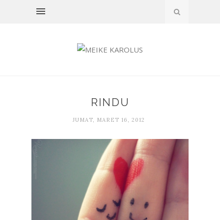
RINDU
JUMAT, MARET 16, 2012