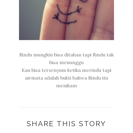
Rindu mungkin bisa ditahan tapi Rindu tak
bisa menunggu
Kau bisa tersenyum ketika merindu tapi
airmata adalah bukti bahwa Rindu itu
menikam
SHARE THIS STORY