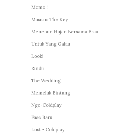
Memo !
Music is The Key
Menenun Hujan Bersama Frau
Untuk Yang Galau
Look!
Rindu
The Wedding
Memeluk Bintang
Nge-Coldplay
Fase Baru
Lost - Coldplay