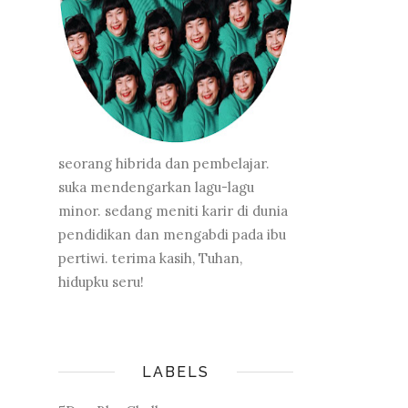
seorang hibrida dan pembelajar.
suka mendengarkan lagu-lagu
minor. sedang meniti karir di dunia
pendidikan dan mengabdi pada ibu
pertiwi. terima kasih, Tuhan,
hidupku seru!
LABELS