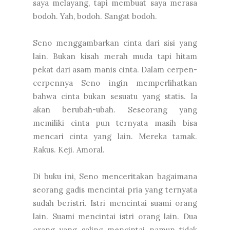
saya melayang, tapi membuat saya merasa
bodoh. Yah, bodoh. Sangat bodoh.
Seno menggambarkan cinta dari sisi yang
lain. Bukan kisah merah muda tapi hitam
pekat dari asam manis cinta. Dalam cerpen-
cerpennya Seno ingin memperlihatkan
bahwa cinta bukan sesuatu yang statis. Ia
akan berubah-ubah. Seseorang yang
memiliki cinta pun ternyata masih bisa
mencari cinta yang lain. Mereka tamak.
Rakus. Keji. Amoral.
Di buku ini, Seno menceritakan bagaimana
seorang gadis mencintai pria yang ternyata
sudah beristri. Istri mencintai suami orang
lain. Suami mencintai istri orang lain. Dua
orang yang saling mencintai namun tidak