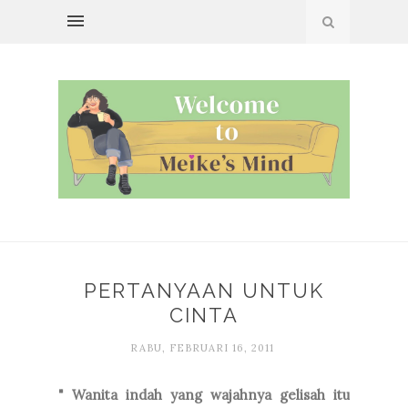
PERTANYAAN UNTUK
CINTA
RABU, FEBRUARI 16, 2011
" Wanita indah yang wajahnya gelisah itu