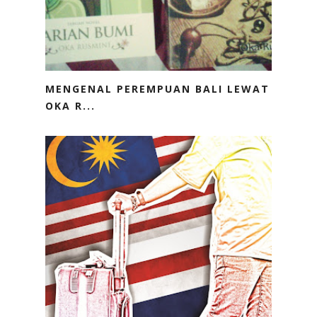
MENGENAL PEREMPUAN BALI LEWAT
OKA R...