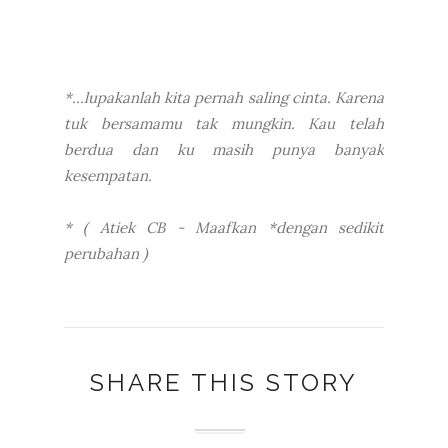
*...lupakanlah kita pernah saling cinta. Karena
tuk bersamamu tak mungkin. Kau telah
berdua dan ku masih punya banyak
kesempatan.
* ( Atiek CB - Maafkan *dengan sedikit
perubahan )
SHARE THIS STORY