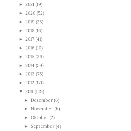
2021
(19)
►
2020
(52)
►
2019
(25)
►
2018
(16)
►
2017
(41)
►
2016
(10)
►
2015
(36)
►
2014
(59)
►
2013
(75)
►
2012
(171)
►
2011
(149)
▼
Desember
(6)
►
November
(6)
►
Oktober
(2)
►
September
(4)
►