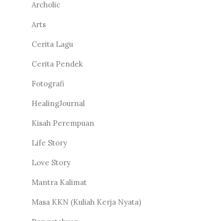
Archolic
Arts
Cerita Lagu
Cerita Pendek
Fotografi
HealingJournal
Kisah Perempuan
Life Story
Love Story
Mantra Kalimat
Masa KKN (Kuliah Kerja Nyata)