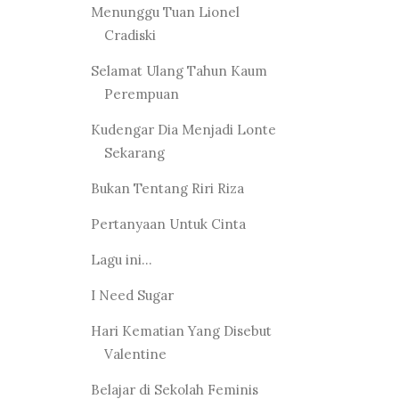
Menunggu Tuan Lionel
Cradiski
Selamat Ulang Tahun Kaum
Perempuan
Kudengar Dia Menjadi Lonte
Sekarang
Bukan Tentang Riri Riza
Pertanyaan Untuk Cinta
Lagu ini...
I Need Sugar
Hari Kematian Yang Disebut
Valentine
Belajar di Sekolah Feminis