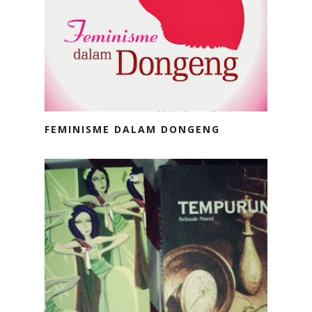
FEMINISME DALAM DONGENG