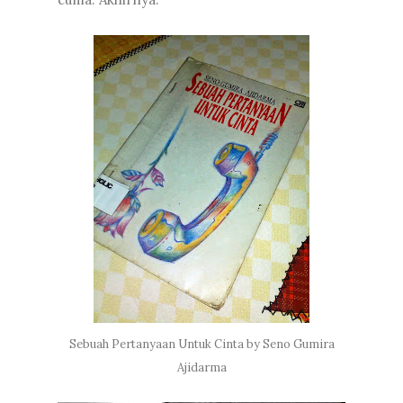
Sebuah Pertanyaan Untuk Cinta by Seno Gumira
Ajidarma