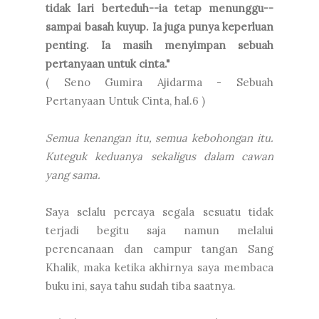
tidak lari berteduh--ia tetap menunggu--
sampai basah kuyup. Ia juga punya keperluan
penting. Ia masih menyimpan sebuah
pertanyaan untuk cinta."
( Seno Gumira Ajidarma - Sebuah
Pertanyaan Untuk Cinta, hal.6 )
Semua kenangan itu, semua kebohongan itu.
Kuteguk keduanya sekaligus dalam cawan
yang sama.
Saya selalu percaya segala sesuatu tidak
terjadi begitu saja namun melalui
perencanaan dan campur tangan Sang
Khalik, maka ketika akhirnya saya membaca
buku ini, saya tahu sudah tiba saatnya.