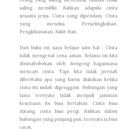
saling memiliki. Bahkan adapula cinta
sesama jenis. Cinta yang dipendam. Cinta
yang mendua. Perselingkuhan.
Pengkhianatan. Sakit Hati.
Dari buku ini, saya belajar satu hal : Cinta
tidak mengenal zona aman. Selama ini kita
dininabobokan oleh dongeng bagaimana
mencari cinta. Tapi kita tidak pernah
diberitahu apa yang harus diakukan ketika
cinta itu sudah digenggam. Hubungan yang
lama ternyata tidak menjadi jaminan
kesetiaan itu bisa bertahan. Cinta bisa
datang, cinta bisa pergi. Bahkan dalam
hubungan yang panjang pun, ternyata ia bisa
cacat.