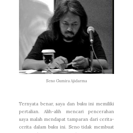
Seno Gumira Ajidarma
Ternyata benar, saya dan buku ini memiliki
pertalian. Alih-alih mencari pencerahan
saya malah mendapat tamparan dari cerita-
cerita dalam buku ini. Seno tidak membuat