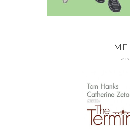
ME
SENIN