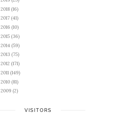
2018
(16)
►
2017
(41)
►
2016
(10)
►
2015
(36)
►
2014
(59)
►
2013
(75)
►
2012
(171)
►
2011
(149)
►
2010
(81)
►
2009
(2)
►
VISITORS