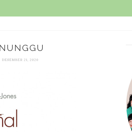
NUNGGU
, DESEMBER 21, 2020