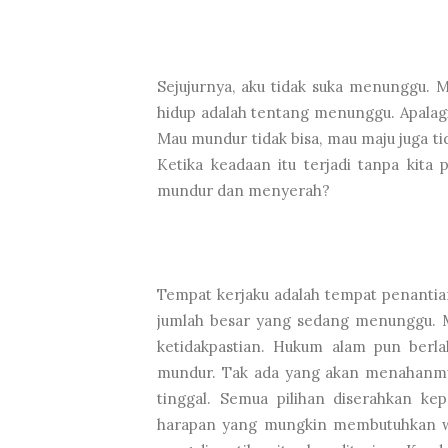
Sejujurnya, aku tidak suka menunggu. M
hidup adalah tentang menunggu. Apalag
Mau mundur tidak bisa, mau maju juga ti
Ketika keadaan itu terjadi tanpa kita 
mundur dan menyerah?
Tempat kerjaku adalah tempat penantia
jumlah besar yang sedang menunggu.
ketidakpastian. Hukum alam pun berla
mundur. Tak ada yang akan menahanm
tinggal. Semua pilihan diserahkan ke
harapan yang mungkin membutuhkan wak