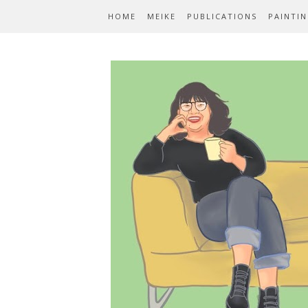
HOME
MEIKE
PUBLICATIONS
PAINTI