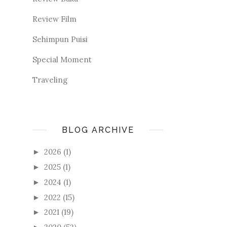
Review Film
Sehimpun Puisi
Special Moment
Traveling
BLOG ARCHIVE
2026
(1)
►
2025
(1)
►
2024
(1)
►
2022
(15)
►
2021
(19)
►