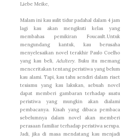
Liebe Meike,
Malam ini kau sulit tidur padahal dalam 4 jam
lagi kau akan mengikuti kelas yang
membahas pemikiran Foucault.Untuk
mengundang kantuk, kau berusaha
menyelesaikan novel terakhir Paulo Coelho
yang kau beli,
Adultery
. Buku itu memang
menceritakan tentang peristiwa yang belum
kau alami. Tapi, kau tahu sendiri dalam riset
tesismu yang kau lakukan, sebuah novel
dapat memberi gambaran terhadap suatu
peristiwa yang mungkin akan dialami
pembacanya. Kisah yang dibaca pembaca
sebelumnya dalam novel akan memberi
perasaan familiar terhadap peristiwa serupa.
Jadi, jika di masa mendatang kau menjadi