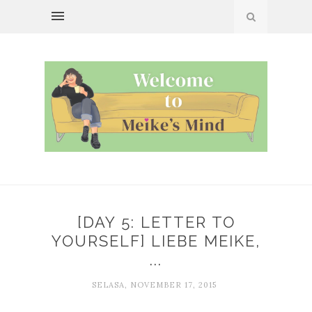
[DAY 5: LETTER TO
YOURSELF] LIEBE MEIKE,
...
SELASA, NOVEMBER 17, 2015