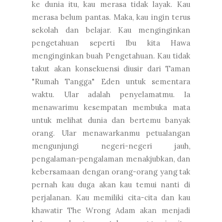
ke dunia itu, kau merasa tidak layak. Kau
merasa belum pantas. Maka, kau ingin terus
sekolah dan belajar. Kau menginginkan
pengetahuan seperti Ibu kita Hawa
menginginkan buah Pengetahuan. Kau tidak
takut akan konsekuensi diusir dari Taman
"Rumah Tangga" Eden untuk sementara
waktu. Ular adalah penyelamatmu. Ia
menawarimu kesempatan membuka mata
untuk melihat dunia dan bertemu banyak
orang. Ular menawarkanmu petualangan
mengunjungi negeri-negeri jauh,
pengalaman-pengalaman menakjubkan, dan
kebersamaan dengan orang-orang yang tak
pernah kau duga akan kau temui nanti di
perjalanan. Kau memiliki cita-cita dan kau
khawatir The Wrong Adam akan menjadi