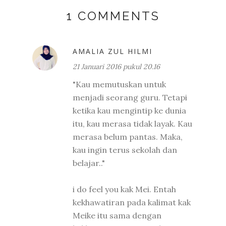
1 COMMENTS
AMALIA ZUL HILMI
21 Januari 2016 pukul 20.16
"Kau memutuskan untuk
menjadi seorang guru. Tetapi
ketika kau mengintip ke dunia
itu, kau merasa tidak layak. Kau
merasa belum pantas. Maka,
kau ingin terus sekolah dan
belajar.."
i do feel you kak Mei. Entah
kekhawatiran pada kalimat kak
Meike itu sama dengan