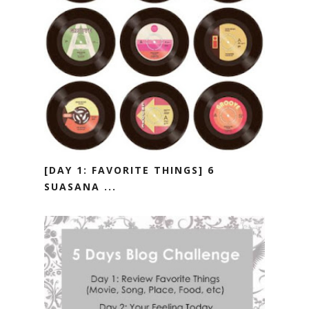
[DAY 1: FAVORITE THINGS] 6
SUASANA ...