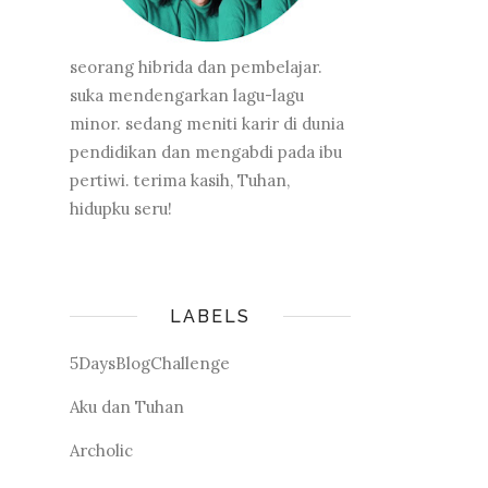
seorang hibrida dan pembelajar.
suka mendengarkan lagu-lagu
minor. sedang meniti karir di dunia
pendidikan dan mengabdi pada ibu
pertiwi. terima kasih, Tuhan,
hidupku seru!
LABELS
5DaysBlogChallenge
Aku dan Tuhan
Archolic