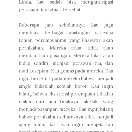
Linda, kau sudah bisa mengantisipasi
perasaan dan situasi tersebut.
Beberapa jam sebelumnya, kau juga
membaca berbagai postingan satu-dua
teman perempuanmu yang khawatir akan
pernikahan. Mereka takut tidak akan
mendapatkan pasangan. Mereka takut akan
hidup sendiri, menjadi perawan tua, dan
mati kesepian. Kau gemas pada mereka. Kau
ingin berteriak pada mereka bahwa menjadi
single bukanlah sebuah horor. Kau ingin
bilang bahwa eksistensi perempuan tidaklah
diukur dari ada tidaknya laki-laki yang
menjadi pasangan mereka. Kau ingin bilang
bahwa pernikahan seharusnya tidak menjadi
ajang lomba lari. Kau ingin menjelaskan