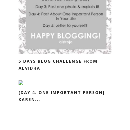
5 DAYS BLOG CHALLENGE FROM
ALVIDHA
[DAY 4: ONE IMPORTANT PERSON]
KAREN...