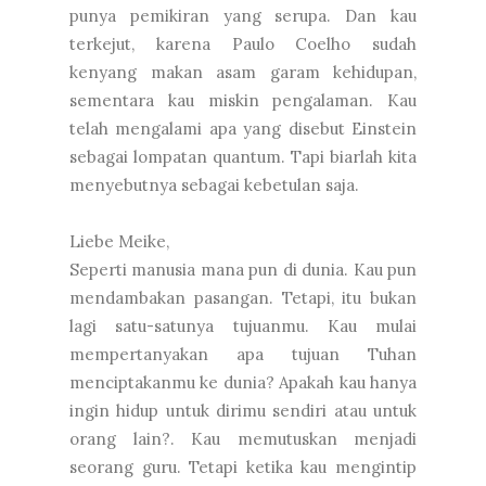
punya pemikiran yang serupa. Dan kau
terkejut, karena Paulo Coelho sudah
kenyang makan asam garam kehidupan,
sementara kau miskin pengalaman. Kau
telah mengalami apa yang disebut Einstein
sebagai lompatan quantum. Tapi biarlah kita
menyebutnya sebagai kebetulan saja.
Liebe Meike,
Seperti manusia mana pun di dunia. Kau pun
mendambakan pasangan. Tetapi, itu bukan
lagi satu-satunya tujuanmu. Kau mulai
mempertanyakan apa tujuan Tuhan
menciptakanmu ke dunia? Apakah kau hanya
ingin hidup untuk dirimu sendiri atau untuk
orang lain?. Kau memutuskan menjadi
seorang guru. Tetapi ketika kau mengintip