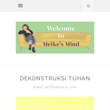
DEKONSTRUKSI TUHAN
KAMIS, SEPTEMBER 11, 2014