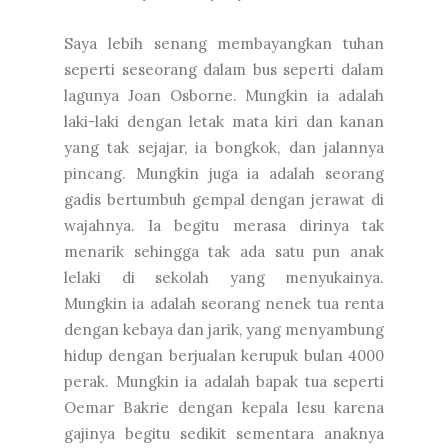
Saya lebih senang membayangkan tuhan
seperti seseorang dalam bus seperti dalam
lagunya Joan Osborne. Mungkin ia adalah
laki-laki dengan letak mata kiri dan kanan
yang tak sejajar, ia bongkok, dan jalannya
pincang. Mungkin juga ia adalah seorang
gadis bertumbuh gempal dengan jerawat di
wajahnya. Ia begitu merasa dirinya tak
menarik sehingga tak ada satu pun anak
lelaki di sekolah yang menyukainya.
Mungkin ia adalah seorang nenek tua renta
dengan kebaya dan jarik, yang menyambung
hidup dengan berjualan kerupuk bulan 4000
perak. Mungkin ia adalah bapak tua seperti
Oemar Bakrie dengan kepala lesu karena
gajinya begitu sedikit sementara anaknya