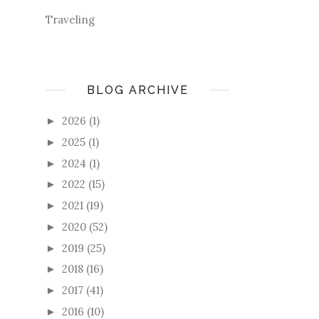
Traveling
BLOG ARCHIVE
2026
(1)
►
2025
(1)
►
2024
(1)
►
2022
(15)
►
2021
(19)
►
2020
(52)
►
2019
(25)
►
2018
(16)
►
2017
(41)
►
2016
(10)
►