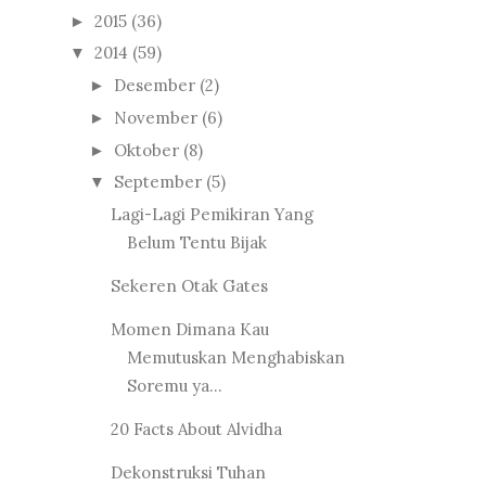
2015
(36)
►
2014
(59)
▼
Desember
(2)
►
November
(6)
►
Oktober
(8)
►
September
(5)
▼
Lagi-Lagi Pemikiran Yang
Belum Tentu Bijak
Sekeren Otak Gates
Momen Dimana Kau
Memutuskan Menghabiskan
Soremu ya...
20 Facts About Alvidha
Dekonstruksi Tuhan