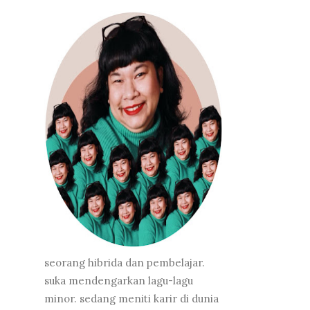
seorang hibrida dan pembelajar.
suka mendengarkan lagu-lagu
minor. sedang meniti karir di dunia