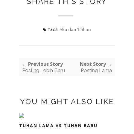
SHARE THIS STORY
Aku dan Tuhan
TAGS:
← Previous Story
Next Story →
Posting Lebih Baru
Posting Lama
YOU MIGHT ALSO LIKE
TUHAN LAMA VS TUHAN BARU