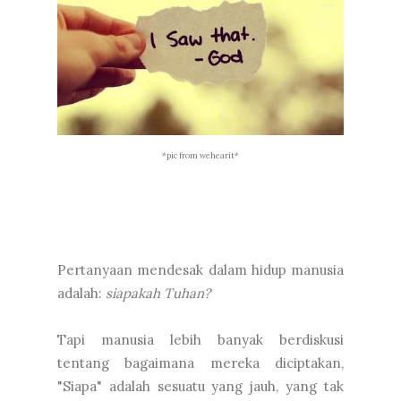
*pic from wehearit*
Pertanyaan mendesak dalam hidup manusia
adalah:
siapakah Tuhan?
Tapi manusia lebih banyak berdiskusi
tentang bagaimana mereka diciptakan,
"Siapa" adalah sesuatu yang jauh, yang tak