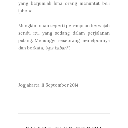
yang berjumlah lima orang menuntut beli
iphone.
Mungkin tuhan seperti perempuan berwajah
sendu itu, yang sedang dalam perjalanan
pulang. Menunggu seseorang menelponnya
dan berkata,
"Apa kabar?"
.
Jogjakarta, 11 September 2014