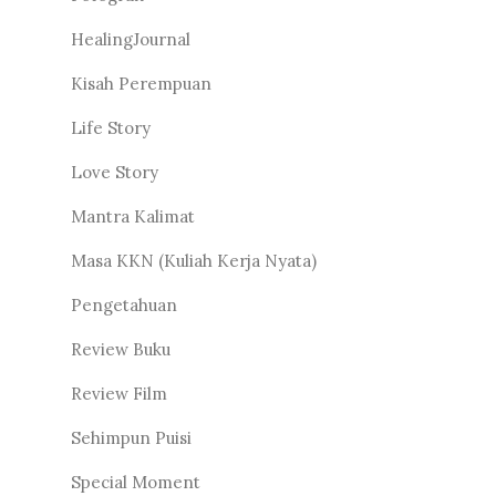
HealingJournal
Kisah Perempuan
Life Story
Love Story
Mantra Kalimat
Masa KKN (Kuliah Kerja Nyata)
Pengetahuan
Review Buku
Review Film
Sehimpun Puisi
Special Moment