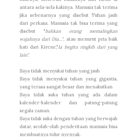
antara sela-sela kakinya. Manusia tak terima
jika sebenarnya yang disebut Tuhan jauh
dari perkasa. Manusia tak bisa terima yang
disebut "
bahkan orang memalingkan
wajahnya dari Dia..."
, atau menurut pria baik
hati dari Kirene,"
Ia begitu ringkih dari yang
lain".
Saya tidak menyukai tuhan yang jauh
Saya tidak menyukai tuhan yang gigantis,
yang terasa sangat besar dan menakutkan
Saya tidak suka tuhan yang ada dalam
kalender-kalender dan patung-patung
segala zaman.
Saya tidak suka dengan tuhan yang berwajah
datar, seolah-olah penderitaan manusia bisa
membuatnya tidur nyenyak.