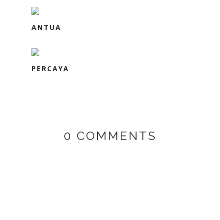
ANTUA
PERCAYA
0 COMMENTS