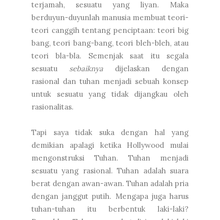
terjamah, sesuatu yang liyan. Maka
berduyun-duyunlah manusia membuat teori-
teori canggih tentang penciptaan: teori big
bang, teori bang-bang, teori bleh-bleh, atau
teori bla-bla. Semenjak saat itu segala
sesuatu
sebaiknya
dijelaskan dengan
rasional dan tuhan menjadi sebuah konsep
untuk sesuatu yang tidak dijangkau oleh
rasionalitas.
Tapi saya tidak suka dengan hal yang
demikian apalagi ketika Hollywood mulai
mengonstruksi Tuhan. Tuhan menjadi
sesuatu yang rasional. Tuhan adalah suara
berat dengan awan-awan. Tuhan adalah pria
dengan janggut putih. Mengapa juga harus
tuhan-tuhan itu berbentuk laki-laki?