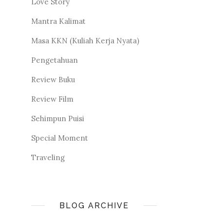
Love Story
Mantra Kalimat
Masa KKN (Kuliah Kerja Nyata)
Pengetahuan
Review Buku
Review Film
Sehimpun Puisi
Special Moment
Traveling
BLOG ARCHIVE