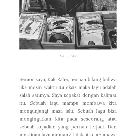
*pic tumblr*
Senior saya, Kak Rahe, pernah bilang bahwa
jika mesin waktu itu eksis maka lagu adalah
salah satunya. Saya sepakat dengan kalimat
itu. Sebuah lagu mampu membawa kita
mengunjungi masa lalu. Sebuah lagu bisa
mengingatkan kita pada seseorang atau
sebuah kejadian yang pernah terjadi. Dan
meskipun lagu memang tidak bisa membawa