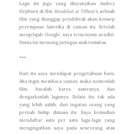
Lagu itu juga yang dinyanyikan Audrey
Hepburn di film
Breakfast at Tiffany's
, sebuah
film yang dianggap pendobrak akan konsep
perempuan Amerika di zaman itu. Setelah
menjelajah Google, saya tersenyum sendiri.
Dunia ini memang jaringan sinkronisitas.
***
Hari itu saya mendapat pengetahuan baru.
Jika ingin membaca zaman, maka nontonlah
film, bacalah karya sastranya, dan
dengarkanlah lagunya. Selain itu, tak ada
yang lebih sahih, dari ingatan orang yang
pernah hidup dimasa itu. Saya kemudian
mendaftar satu per satu lagu-lagu yang
mengingatkan saya pada seseorang atau