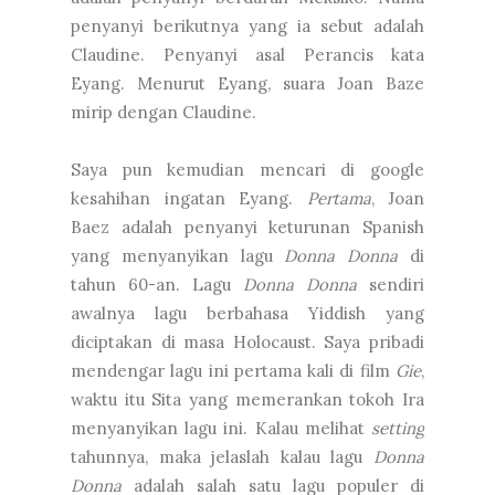
penyanyi berikutnya yang ia sebut adalah
Claudine. Penyanyi asal Perancis kata
Eyang. Menurut Eyang, suara Joan Baze
mirip dengan Claudine.
Saya pun kemudian mencari di google
kesahihan ingatan Eyang.
Pertama
, Joan
Baez adalah penyanyi keturunan Spanish
yang menyanyikan lagu
Donna Donna
di
tahun 60-an. Lagu
Donna Donna
sendiri
awalnya lagu berbahasa Yiddish yang
diciptakan di masa Holocaust. Saya pribadi
mendengar lagu ini pertama kali di film
Gie
,
waktu itu Sita yang memerankan tokoh Ira
menyanyikan lagu ini. Kalau melihat
setting
tahunnya, maka jelaslah kalau lagu
Donna
Donna
adalah salah satu lagu populer di