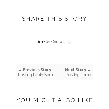
SHARE THIS STORY
Cerita Lagu
TAGS:
← Previous Story
Next Story →
Posting Lebih Baru
Posting Lama
YOU MIGHT ALSO LIKE