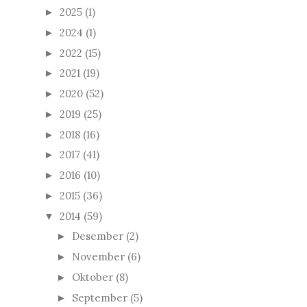
2025
(1)
►
2024
(1)
►
2022
(15)
►
2021
(19)
►
2020
(52)
►
2019
(25)
►
2018
(16)
►
2017
(41)
►
2016
(10)
►
2015
(36)
►
2014
(59)
▼
Desember
(2)
►
November
(6)
►
Oktober
(8)
►
September
(5)
►