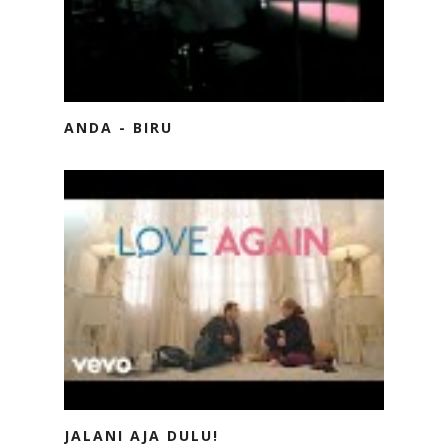
ANDA - BIRU
JALANI AJA DULU!