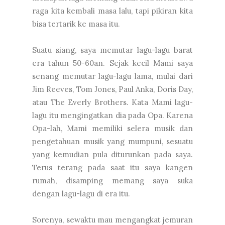
raga kita kembali masa lalu, tapi pikiran kita
bisa tertarik ke masa itu.
Suatu siang, saya memutar lagu-lagu barat
era tahun 50-60an. Sejak kecil Mami saya
senang memutar lagu-lagu lama, mulai dari
Jim Reeves, Tom Jones, Paul Anka, Doris Day,
atau The Everly Brothers. Kata Mami lagu-
lagu itu mengingatkan dia pada Opa. Karena
Opa-lah, Mami memiliki selera musik dan
pengetahuan musik yang mumpuni, sesuatu
yang kemudian pula diturunkan pada saya.
Terus terang pada saat itu saya kangen
rumah, disamping memang saya suka
dengan lagu-lagu di era itu.
Sorenya, sewaktu mau mengangkat jemuran