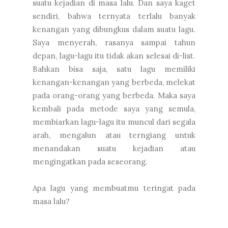
suatu kejadian di masa lalu. Dan saya kaget
sendiri, bahwa ternyata terlalu banyak
kenangan yang dibungkus dalam suatu lagu.
Saya menyerah, rasanya sampai tahun
depan, lagu-lagu itu tidak akan selesai di-list.
Bahkan bisa saja, satu lagu memiliki
kenangan-kenangan yang berbeda, melekat
pada orang-orang yang berbeda. Maka saya
kembali pada metode saya yang semula,
membiarkan lagu-lagu itu muncul dari segala
arah, mengalun atau terngiang untuk
menandakan suatu kejadian atau
mengingatkan pada seseorang.
Apa lagu yang membuatmu teringat pada
masa lalu?