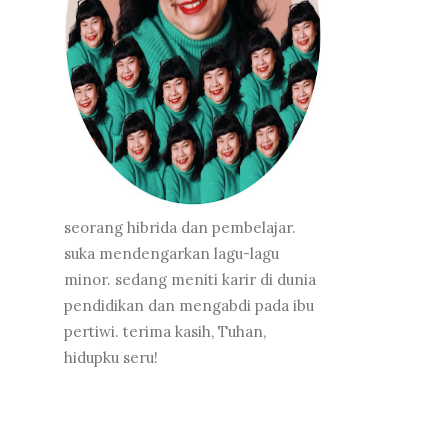
seorang hibrida dan pembelajar.
suka mendengarkan lagu-lagu
minor. sedang meniti karir di dunia
pendidikan dan mengabdi pada ibu
pertiwi. terima kasih, Tuhan,
hidupku seru!