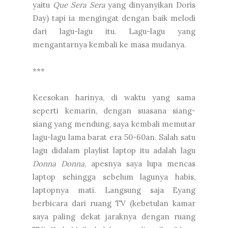
yaitu
Que Sera Sera
yang dinyanyikan Doris
Day) tapi ia mengingat dengan baik melodi
dari lagu-lagu itu. Lagu-lagu yang
mengantarnya kembali ke masa mudanya.
***
Keesokan harinya, di waktu yang sama
seperti kemarin, dengan suasana siang-
siang yang mendung, saya kembali memutar
lagu-lagu lama barat era 50-60an. Salah satu
lagu didalam playlist laptop itu adalah lagu
Donna Donna
, apesnya saya lupa mencas
laptop sehingga sebelum lagunya habis,
laptopnya mati. Langsung saja Eyang
berbicara dari ruang TV (kebetulan kamar
saya paling dekat jaraknya dengan ruang