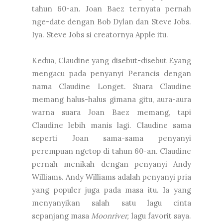
tahun 60-an. Joan Baez ternyata pernah
nge-date dengan Bob Dylan dan Steve Jobs.
Iya. Steve Jobs si creatornya Apple itu.
Kedua, Claudine yang disebut-disebut Eyang
mengacu pada penyanyi Perancis dengan
nama Claudine Longet. Suara Claudine
memang halus-halus gimana gitu, aura-aura
warna suara Joan Baez memang, tapi
Claudine lebih manis lagi. Claudine sama
seperti Joan sama-sama penyanyi
perempuan ngetop di tahun 60-an. Claudine
pernah menikah dengan penyanyi Andy
Williams. Andy Williams adalah penyanyi pria
yang populer juga pada masa itu. Ia yang
menyanyikan salah satu lagu cinta
sepanjang masa
Moonriver,
lagu favorit saya.