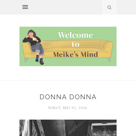
DONNA DONNA
JUMAT, MEI 02, 2014