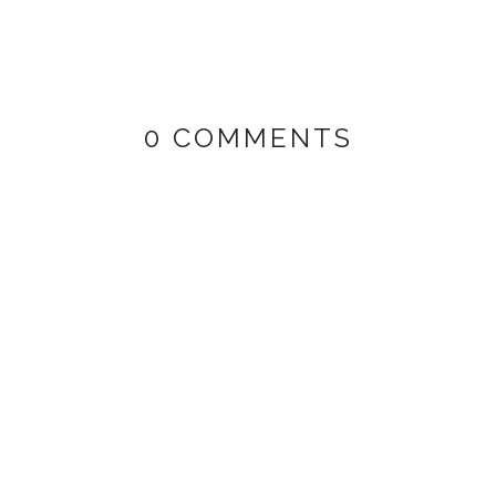
0 COMMENTS