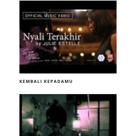
KEMBALI KEPADAMU