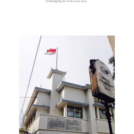
berkunjung ke kota tua-nya.