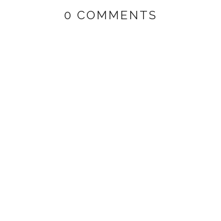
0 COMMENTS