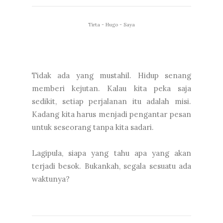
Tirta - Hugo - Saya
Tidak ada yang mustahil. Hidup senang
memberi kejutan. Kalau kita peka saja
sedikit, setiap perjalanan itu adalah misi.
Kadang kita harus menjadi pengantar pesan
untuk seseorang tanpa kita sadari.
Lagipula, siapa yang tahu apa yang akan
terjadi besok. Bukankah, segala sesuatu ada
waktunya?