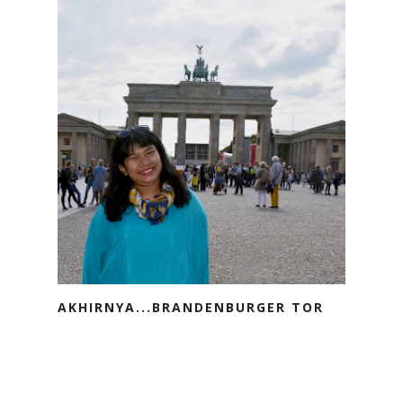
AKHIRNYA...BRANDENBURGER TOR