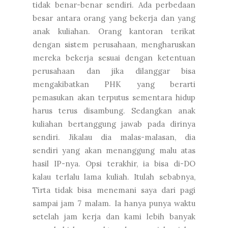
tidak benar-benar sendiri. Ada perbedaan
besar antara orang yang bekerja dan yang
anak kuliahan. Orang kantoran terikat
dengan sistem perusahaan, mengharuskan
mereka bekerja sesuai dengan ketentuan
perusahaan dan jika dilanggar bisa
mengakibatkan PHK yang berarti
pemasukan akan terputus sementara hidup
harus terus disambung. Sedangkan anak
kuliahan bertanggung jawab pada dirinya
sendiri. Jikalau dia malas-malasan, dia
sendiri yang akan menanggung malu atas
hasil IP-nya. Opsi terakhir, ia bisa di-DO
kalau terlalu lama kuliah. Itulah sebabnya,
Tirta tidak bisa menemani saya dari pagi
sampai jam 7 malam. Ia hanya punya waktu
setelah jam kerja dan kami lebih banyak