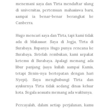
menemani saya dan Tirta mendaftar ulang
di universitas, pertemuan mahasiswa baru,
sampai ia benar-benar berangkat ke
Canberra.
Hugo mencari saya dan Tirta, tapi kami tidak
ada di Makassar. Saya di Jogja, Tirta di
Surabaya. Rupanya Hugo punya rencana ke
Surabaya. Setelah rembukan, kami sepakat
ketemu di Surabaya. Apalagi memang ada
libur panjang (saya kuliah sampai Kamis,
tetapi Senin-nya bertepatan dengan hari
Nyepi). Saya menghubungi Tirta dan
syukurnya Tirta tidak sedang dinas keluar
kota. Segala sesuatu memang ada waktunya.
Percayalah, dalam setiap perjalanan, kamu