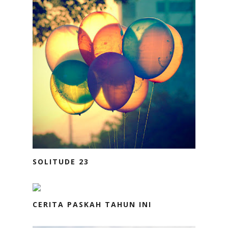
SOLITUDE 23
CERITA PASKAH TAHUN INI