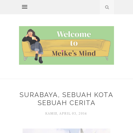
SURABAYA, SEBUAH KOTA
SEBUAH CERITA
KAMIS, APRIL 03, 2014