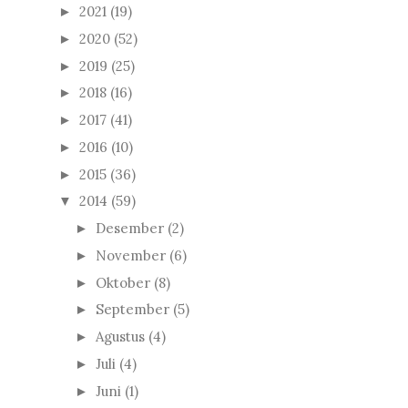
2021
(19)
►
2020
(52)
►
2019
(25)
►
2018
(16)
►
2017
(41)
►
2016
(10)
►
2015
(36)
►
2014
(59)
▼
Desember
(2)
►
November
(6)
►
Oktober
(8)
►
September
(5)
►
Agustus
(4)
►
Juli
(4)
►
Juni
(1)
►