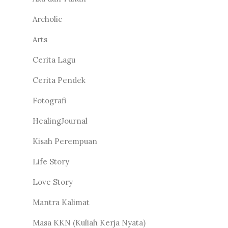
Archolic
Arts
Cerita Lagu
Cerita Pendek
Fotografi
HealingJournal
Kisah Perempuan
Life Story
Love Story
Mantra Kalimat
Masa KKN (Kuliah Kerja Nyata)