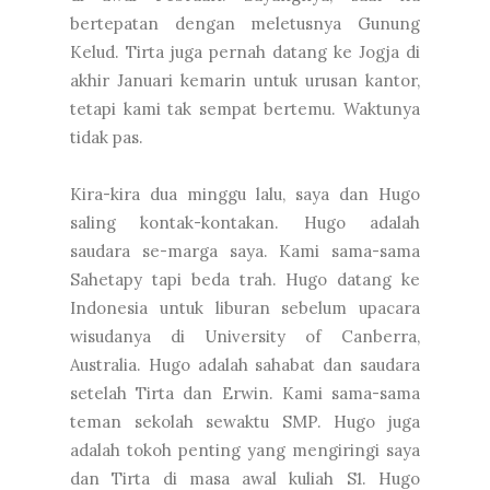
bertepatan dengan meletusnya Gunung
Kelud. Tirta juga pernah datang ke Jogja di
akhir Januari kemarin untuk urusan kantor,
tetapi kami tak sempat bertemu. Waktunya
tidak pas.
Kira-kira dua minggu lalu, saya dan Hugo
saling kontak-kontakan. Hugo adalah
saudara se-marga saya. Kami sama-sama
Sahetapy tapi beda trah. Hugo datang ke
Indonesia untuk liburan sebelum upacara
wisudanya di University of Canberra,
Australia. Hugo adalah sahabat dan saudara
setelah Tirta dan Erwin. Kami sama-sama
teman sekolah sewaktu SMP. Hugo juga
adalah tokoh penting yang mengiringi saya
dan Tirta di masa awal kuliah S1. Hugo