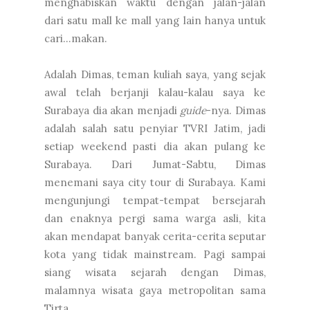
menghabiskan waktu dengan jalan-jalan
dari satu mall ke mall yang lain hanya untuk
cari...makan.
Adalah Dimas, teman kuliah saya, yang sejak
awal telah berjanji kalau-kalau saya ke
Surabaya dia akan menjadi
guide
-nya. Dimas
adalah salah satu penyiar TVRI Jatim, jadi
setiap weekend pasti dia akan pulang ke
Surabaya. Dari Jumat-Sabtu, Dimas
menemani saya city tour di Surabaya. Kami
mengunjungi tempat-tempat bersejarah
dan enaknya pergi sama warga asli, kita
akan mendapat banyak cerita-cerita seputar
kota yang tidak mainstream. Pagi sampai
siang wisata sejarah dengan Dimas,
malamnya wisata gaya metropolitan sama
Tirta.