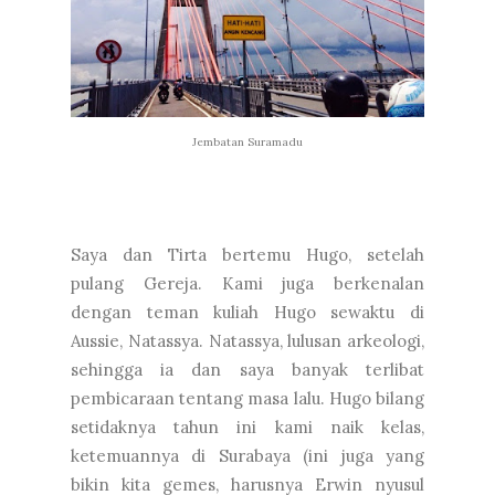
Jembatan Suramadu
Saya dan Tirta bertemu Hugo, setelah
pulang Gereja. Kami juga berkenalan
dengan teman kuliah Hugo sewaktu di
Aussie, Natassya. Natassya, lulusan arkeologi,
sehingga ia dan saya banyak terlibat
pembicaraan tentang masa lalu. Hugo bilang
setidaknya tahun ini kami naik kelas,
ketemuannya di Surabaya (ini juga yang
bikin kita gemes, harusnya Erwin nyusul