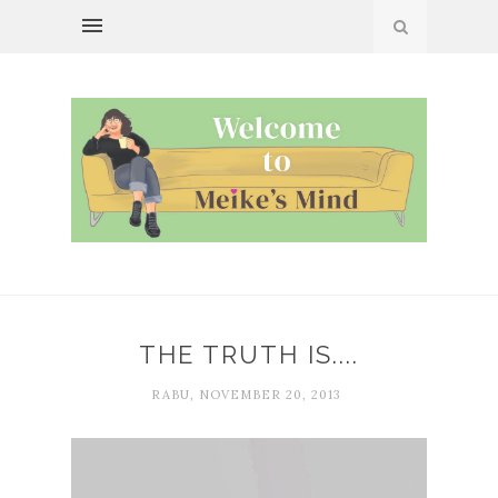
THE TRUTH IS....
RABU, NOVEMBER 20, 2013