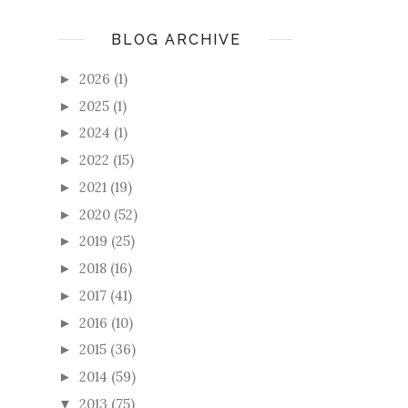
BLOG ARCHIVE
2026
(1)
►
2025
(1)
►
2024
(1)
►
2022
(15)
►
2021
(19)
►
2020
(52)
►
2019
(25)
►
2018
(16)
►
2017
(41)
►
2016
(10)
►
2015
(36)
►
2014
(59)
►
2013
(75)
▼