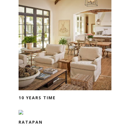
10 YEARS TIME
RATAPAN