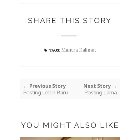
SHARE THIS STORY
Mantra Kalimat
TAGS:
← Previous Story
Next Story →
Posting Lebih Baru
Posting Lama
YOU MIGHT ALSO LIKE