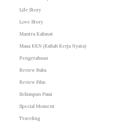
Life Story
Love Story
Mantra Kalimat
Masa KKN (Kuliah Kerja Nyata)
Pengetahuan
Review Buku
Review Film
Sehimpun Puisi
Special Moment
Traveling