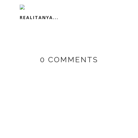
REALITANYA...
0 COMMENTS