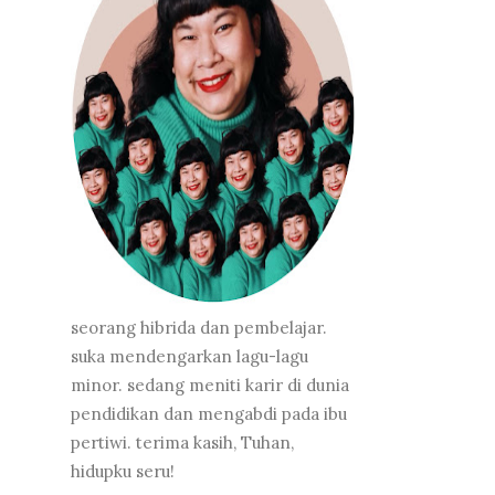
seorang hibrida dan pembelajar.
suka mendengarkan lagu-lagu
minor. sedang meniti karir di dunia
pendidikan dan mengabdi pada ibu
pertiwi. terima kasih, Tuhan,
hidupku seru!