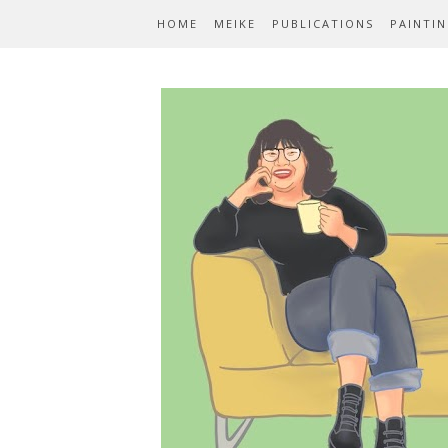
HOME
MEIKE
PUBLICATIONS
PAINTI