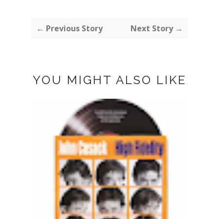
← Previous Story
Next Story →
YOU MIGHT ALSO LIKE