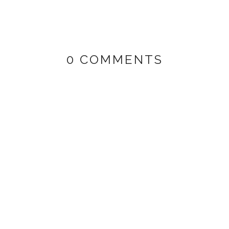
0 COMMENTS