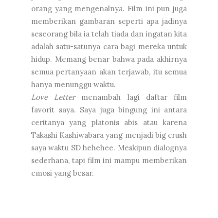
orang yang mengenalnya. Film ini pun juga
memberikan gambaran seperti apa jadinya
seseorang bila ia telah tiada dan ingatan kita
adalah satu-satunya cara bagi mereka untuk
hidup. Memang benar bahwa pada akhirnya
semua pertanyaan akan terjawab, itu semua
hanya menunggu waktu.
Love Letter
menambah lagi daftar film
favorit saya. Saya juga bingung ini antara
ceritanya yang platonis abis atau karena
Takashi Kashiwabara yang menjadi big crush
saya waktu SD hehehee. Meskipun dialognya
sederhana, tapi film ini mampu memberikan
emosi yang besar.