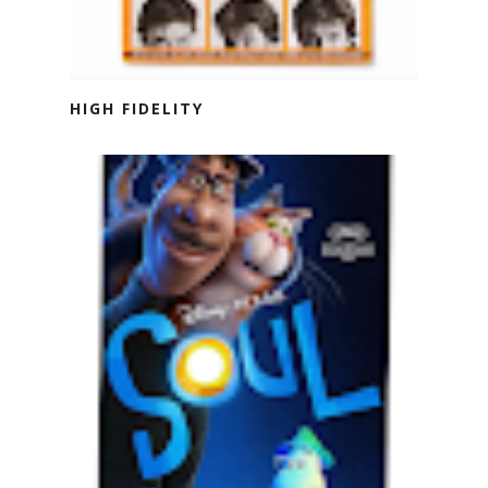
HIGH FIDELITY