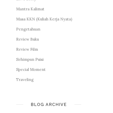
Mantra Kalimat
Masa KKN (Kuliah Kerja Nyata)
Pengetahuan
Review Buku
Review Film
Sehimpun Puisi
Special Moment
Traveling
BLOG ARCHIVE