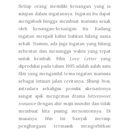
Setiap orang memiliki kenangan yang ia
simpan dalam ingatannya. Ingatan itu dapat
mengabadi hingga membuat manusia sesak
oleh kenangan-kenangan itu. Kadang
ingatan menjadi kabur bahkan hilang sama
sekali. Namun, ada juga ingatan yang hilang
sebentar dan menunggu waktu yang tepat
untuk kembali. Film
Love Letter
yang
diproduksi pada tahun 1995 adalah salah satu
film yang mengambil tema ingatan manusia
sebagai intisari jalan ceritanya. Shunji Iwai,
sutradara sekaligus penulis skenarionya
sangat apik mengemas drama
bittersweet
romance
dengan alur maju mundur dan tidak
membuat kita pusing menontonnya. Di
masanya, film ini banyak meraup
penghargaan termasuk mengorbitkan