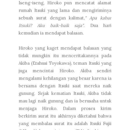
Iseng-iseng, Hiroko pun mencatat alamat
rumah Itsuki yang lama dan mengiriminya
sebuah surat dengan kalimat,
" Apa kabar
Itsuki? Aku baik-baik saja"
. Dua hari
kemudian ia mendapat balasan.
Hiroko yang kaget mendapat balasan yang
tidak mungkin itu menceritakannya pada
Akiba (Etshusi Toyokawa), teman Itsuki yang
juga mencintai Hiroko. Akiba sendiri
mengalami kehilangan yang besar karena ia
bersama dengan Itsuki saat mereka naik
gunung. Sejak kematian Itsuki, Akiba tidak
mau lagi naik gunung dan ia berusaha untuk
menjaga Hiroko. Dalam proses kirim
berkirim surat itu akhirnya diketahui bahwa
yang membalas surat itu adalah Itsuki Fujii