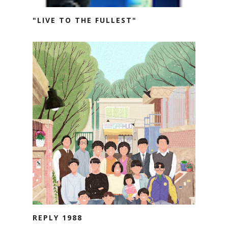
"LIVE TO THE FULLEST"
REPLY 1988