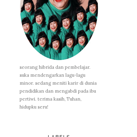
seorang hibrida dan pembelajar.
suka mendengarkan lagu-lagu
minor. sedang meniti karir di dunia
pendidikan dan mengabdi pada ibu
pertiwi. terima kasih, Tuhan,
hidupku seru!