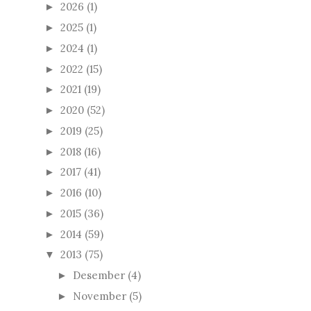
2026
(1)
►
2025
(1)
►
2024
(1)
►
2022
(15)
►
2021
(19)
►
2020
(52)
►
2019
(25)
►
2018
(16)
►
2017
(41)
►
2016
(10)
►
2015
(36)
►
2014
(59)
►
2013
(75)
▼
Desember
(4)
►
November
(5)
►