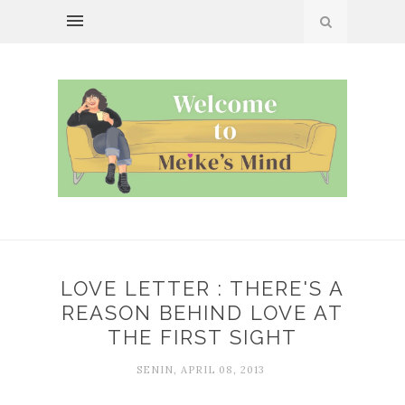
LOVE LETTER : THERE'S A
REASON BEHIND LOVE AT
THE FIRST SIGHT
SENIN, APRIL 08, 2013