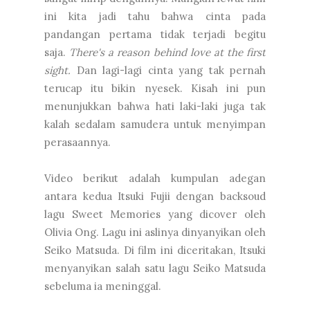
ini kita jadi tahu bahwa cinta pada
pandangan pertama tidak terjadi begitu
saja.
There's a reason behind love at the first
sight.
Dan
lagi-lagi cinta yang tak pernah
terucap itu bikin nyesek. Kisah ini pun
menunjukkan bahwa hati laki-laki juga tak
kalah sedalam samudera untuk menyimpan
perasaannya.
Video berikut adalah kumpulan adegan
antara kedua Itsuki Fujii dengan backsoud
lagu Sweet Memories yang dicover oleh
Olivia Ong. Lagu ini aslinya dinyanyikan oleh
Seiko Matsuda. Di film ini diceritakan, Itsuki
menyanyikan salah satu lagu Seiko Matsuda
sebeluma ia meninggal.